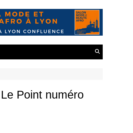
 Le Point numéro