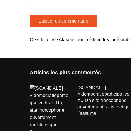
Ce site utilise Akismet pour réduire les indésirab
Articles les plus commentés
[SCANDALE]
« democratieparticipative.
z » Un site francophone
ouvertement raciste et qui
l’assume