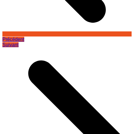
Précédent
Suivant