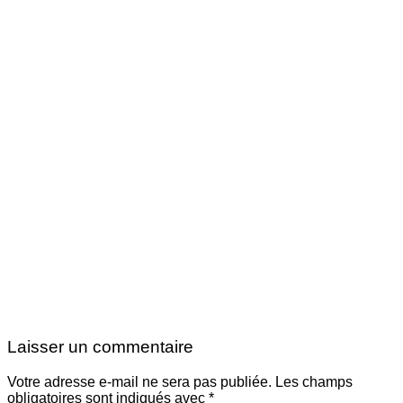
Laisser un commentaire
Votre adresse e-mail ne sera pas publiée.
Les champs
obligatoires sont indiqués avec
*