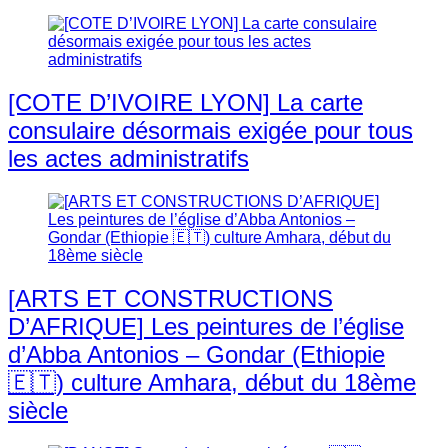
[COTE D’IVOIRE LYON] La carte
consulaire désormais exigée pour tous
les actes administratifs
[ARTS ET CONSTRUCTIONS
D’AFRIQUE] Les peintures de l’église
d’Abba Antonios – Gondar (Ethiopie
🇪🇹) culture Amhara, début du 18ème
siècle