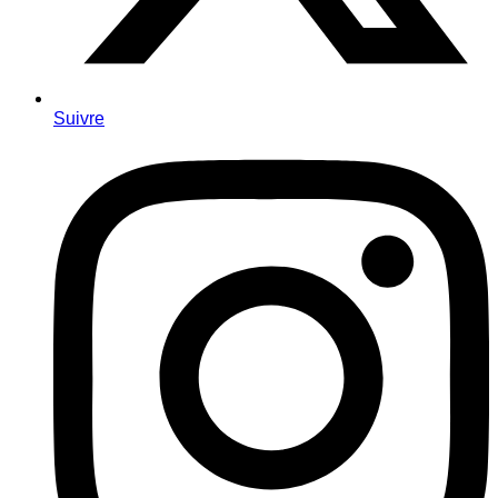
Suivre