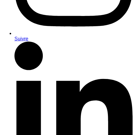
Suivre