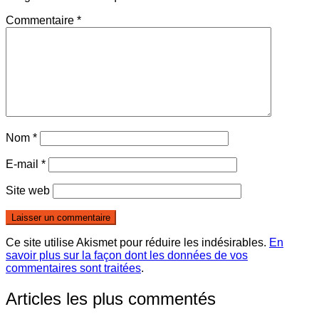
Commentaire
*
Nom
*
E-mail
*
Site web
Ce site utilise Akismet pour réduire les indésirables.
En
savoir plus sur la façon dont les données de vos
commentaires sont traitées
.
Articles les plus commentés