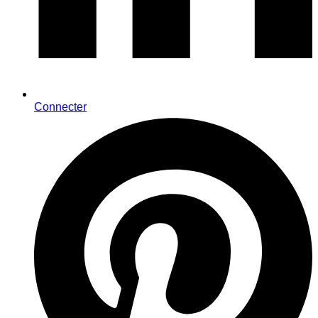
Connecter