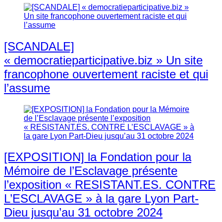
[SCANDALE]
« democratieparticipative.biz » Un site
francophone ouvertement raciste et qui
l’assume
[EXPOSITION] la Fondation pour la
Mémoire de l’Esclavage présente
l’exposition « RESISTANT.ES. CONTRE
L’ESCLAVAGE » à la gare Lyon Part-
Dieu jusqu’au 31 octobre 2024