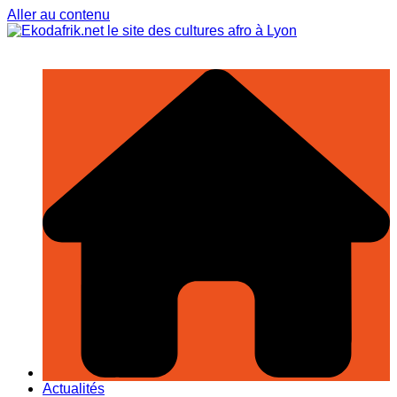
Aller au contenu
Actualités