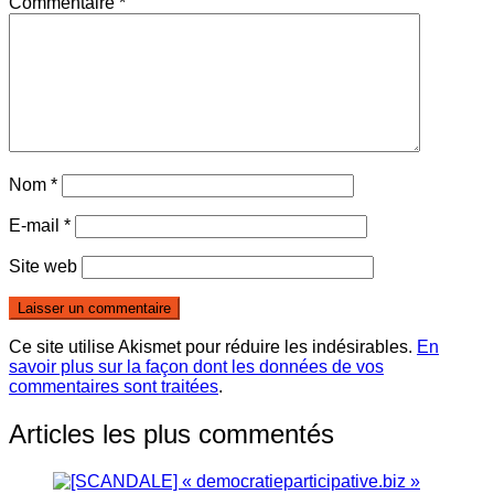
Commentaire
*
Nom
*
E-mail
*
Site web
Ce site utilise Akismet pour réduire les indésirables.
En
savoir plus sur la façon dont les données de vos
commentaires sont traitées
.
Articles les plus commentés