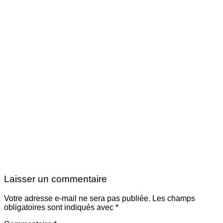
Laisser un commentaire
Votre adresse e-mail ne sera pas publiée.
Les champs
obligatoires sont indiqués avec
*