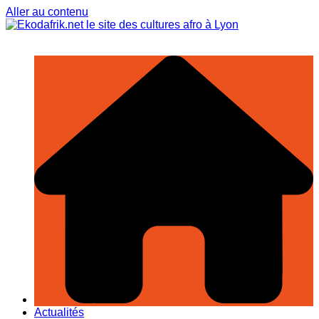
Aller au contenu
Actualités