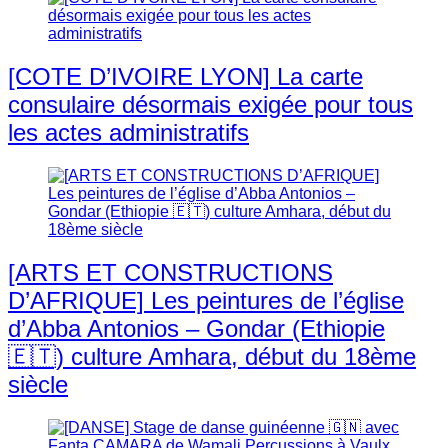
[COTE D’IVOIRE LYON] La carte
consulaire désormais exigée pour tous
les actes administratifs
[ARTS ET CONSTRUCTIONS
D’AFRIQUE] Les peintures de l’église
d’Abba Antonios – Gondar (Ethiopie
🇪🇹) culture Amhara, début du 18ème
siècle