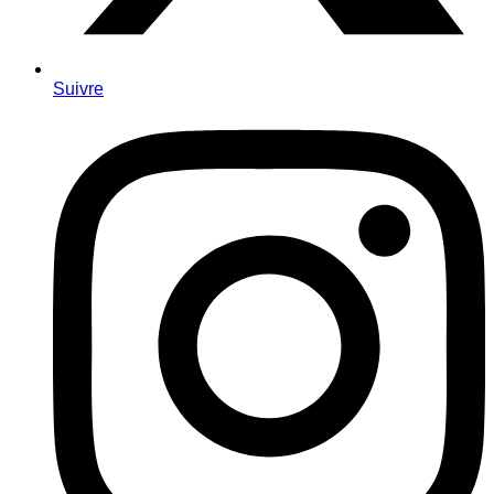
Suivre