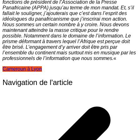
fonctions de président de l’Association de la Presse
Panafricaine (APPA) jusqu’au terme de mon mandat. Et, s’il
fallait le souligner, j’ajouterais que c’est dans l’esprit des
idéologues du panafricanisme que j’inscrirai mon action.
Nous sommes un certain nombre à y croire. Nous devons
maintenant atteindre la masse critique pour le rendre
possible. Notamment dans le domaine de l’information. Le
prisme déformant à travers lequel l’Afrique est perçue doit
être brisé. L’engagement d’y arriver doit être pris par
l’ensemble du continent mais surtout mis en musique par les
professionnels de l’information que nous sommes.
«
Cameroun à Lyon
Navigation de l’article