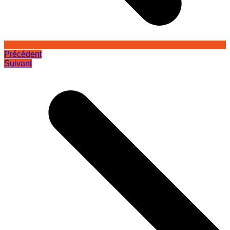
Précédent
Suivant