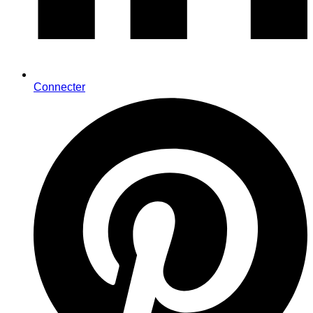
Connecter