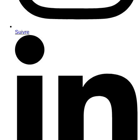
Suivre