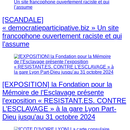
[SCANDALE]
« democratieparticipative.biz » Un site
francophone ouvertement raciste et qui
l’assume
[EXPOSITION] la Fondation pour la
Mémoire de l’Esclavage présente
l’exposition « RESISTANT.ES. CONTRE
L’ESCLAVAGE » à la gare Lyon Part-
Dieu jusqu’au 31 octobre 2024