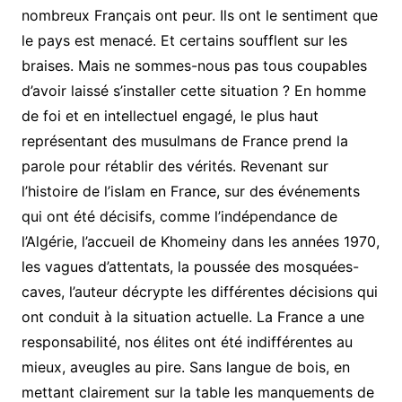
nombreux Français ont peur. Ils ont le sentiment que
le pays est menacé. Et certains soufflent sur les
braises. Mais ne sommes-nous pas tous coupables
d’avoir laissé s’installer cette situation ? En homme
de foi et en intellectuel engagé, le plus haut
représentant des musulmans de France prend la
parole pour rétablir des vérités. Revenant sur
l’histoire de l’islam en France, sur des événements
qui ont été décisifs, comme l’indépendance de
l’Algérie, l’accueil de Khomeiny dans les années 1970,
les vagues d’attentats, la poussée des mosquées-
caves, l’auteur décrypte les différentes décisions qui
ont conduit à la situation actuelle. La France a une
responsabilité, nos élites ont été indifférentes au
mieux, aveugles au pire. Sans langue de bois, en
mettant clairement sur la table les manquements de