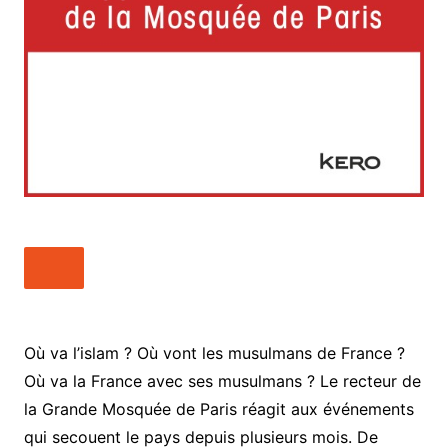
Où va l’islam ? Où vont les musulmans de France ?
Où va la France avec ses musulmans ? Le recteur de
la Grande Mosquée de Paris réagit aux événements
qui secouent le pays depuis plusieurs mois. De