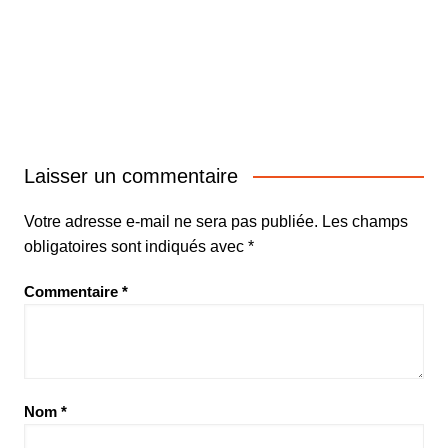
Laisser un commentaire
Votre adresse e-mail ne sera pas publiée.
Les champs
obligatoires sont indiqués avec
*
Commentaire
*
Nom
*