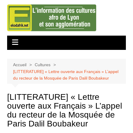
Aller
au
contenu
Accueil
Cultures
[LITTERATURE] « Lettre ouverte aux Français » L’appel
du recteur de la Mosquée de Paris Dalil Boubakeur
[LITTERATURE] « Lettre
ouverte aux Français » L’appel
du recteur de la Mosquée de
Paris Dalil Boubakeur