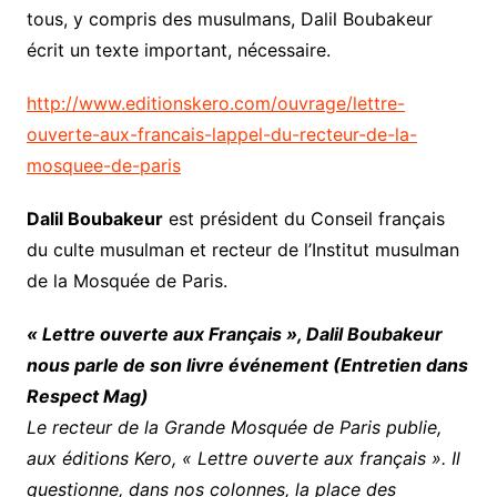
tous, y compris des musulmans, Dalil Boubakeur
écrit un texte important, nécessaire.
http://www.editionskero.com/ouvrage/lettre-
ouverte-aux-francais-lappel-du-recteur-de-la-
mosquee-de-paris
Dalil Boubakeur
est président du Conseil français
du culte musulman et recteur de l’Institut musulman
de la Mosquée de Paris.
« Lettre ouverte aux Français », Dalil Boubakeur
nous parle de son livre événement (Entretien dans
Respect Mag)
Le recteur de la Grande Mosquée de Paris publie,
aux éditions Kero, « Lettre ouverte aux français ». Il
questionne, dans nos colonnes, la place des