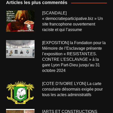
Articles les plus commentés
[SCANDALE]
« democratieparticipative.biz » Un
site francophone ouvertement
raciste et qui l’assume
[EXPOSITION] la Fondation pour la
Mémoire de l’Esclavage présente
l’exposition « RESISTANT.ES.
CONTRE L’ESCLAVAGE » à la
gare Lyon Part-Dieu jusqu’au 31
octobre 2024
[COTE D’IVOIRE LYON] La carte
consulaire désormais exigée pour
tous les actes administratifs
[ARTS ET CONSTRUCTIONS