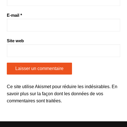
E-mail
*
Site web
Ce site utilise Akismet pour réduire les indésirables.
En
savoir plus sur la façon dont les données de vos
commentaires sont traitées
.