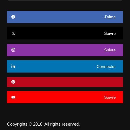
J’aime
Suivre
Suivre
Connecter
Suivre
Copyrights © 2018. All rights reserved.