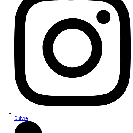
Suivre