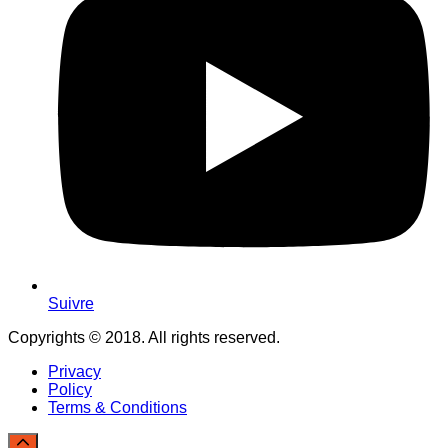
Suivre
Copyrights © 2018. All rights reserved.
Privacy
Policy
Terms & Conditions