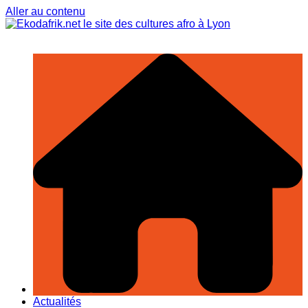
Aller au contenu
Actualités