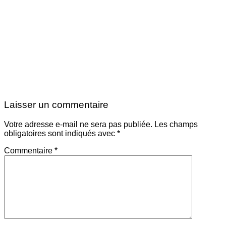
Laisser un commentaire
Votre adresse e-mail ne sera pas publiée.
Les champs
obligatoires sont indiqués avec
*
Commentaire
*