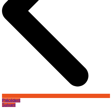
Précédent
Suivant