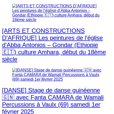
[ARTS ET CONSTRUCTIONS
D’AFRIQUE] Les peintures de l’église
d’Abba Antonios – Gondar (Ethiopie
🇪🇹) culture Amhara, début du 18ème
siècle
[DANSE] Stage de danse guinéenne
🇬🇳 avec Fanta CAMARA de Wamali
Percussions à Vaulx (69) samedi 1er
février 2025