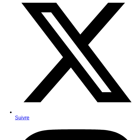
Suivre