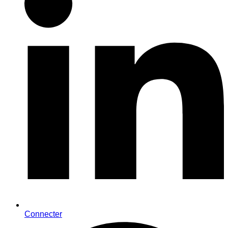
Connecter