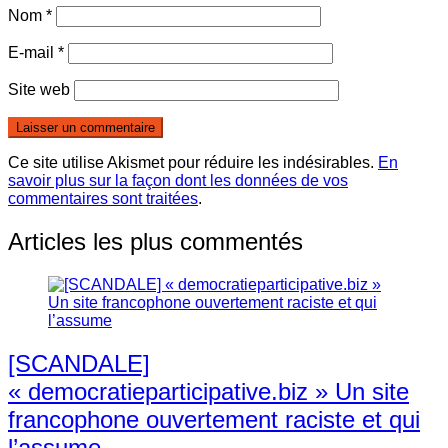
Nom
*
E-mail
*
Site web
Ce site utilise Akismet pour réduire les indésirables.
En
savoir plus sur la façon dont les données de vos
commentaires sont traitées
.
Articles les plus commentés
[SCANDALE]
« democratieparticipative.biz » Un site
francophone ouvertement raciste et qui
l’assume