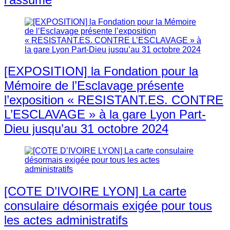
[EXPOSITION] la Fondation pour la
Mémoire de l’Esclavage présente
l’exposition « RESISTANT.ES. CONTRE
L’ESCLAVAGE » à la gare Lyon Part-
Dieu jusqu’au 31 octobre 2024
[COTE D’IVOIRE LYON] La carte
consulaire désormais exigée pour tous
les actes administratifs