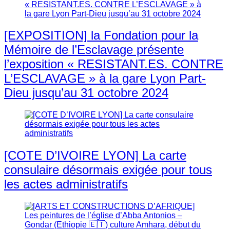
[EXPOSITION] la Fondation pour la
Mémoire de l’Esclavage présente
l’exposition « RESISTANT.ES. CONTRE
L’ESCLAVAGE » à la gare Lyon Part-
Dieu jusqu’au 31 octobre 2024
[COTE D’IVOIRE LYON] La carte
consulaire désormais exigée pour tous
les actes administratifs