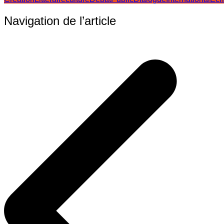
Navigation de l’article