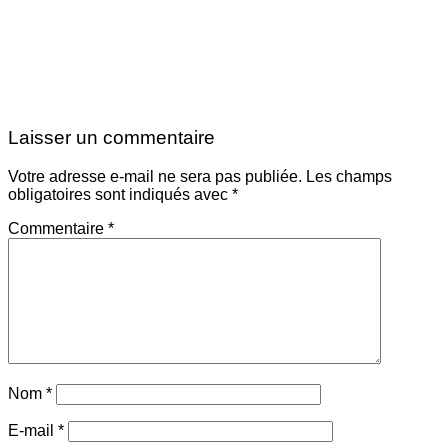
Laisser un commentaire
Votre adresse e-mail ne sera pas publiée.
Les champs
obligatoires sont indiqués avec
*
Commentaire
*
Nom
*
E-mail
*