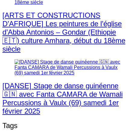
[ARTS ET CONSTRUCTIONS
D’AFRIQUE] Les peintures de l’église
d’Abba Antonios – Gondar (Ethiopie
🇪🇹) culture Amhara, début du 18ème
siècle
[DANSE] Stage de danse guinéenne
🇬🇳 avec Fanta CAMARA de Wamali
Percussions à Vaulx (69) samedi 1er
février 2025
Tags