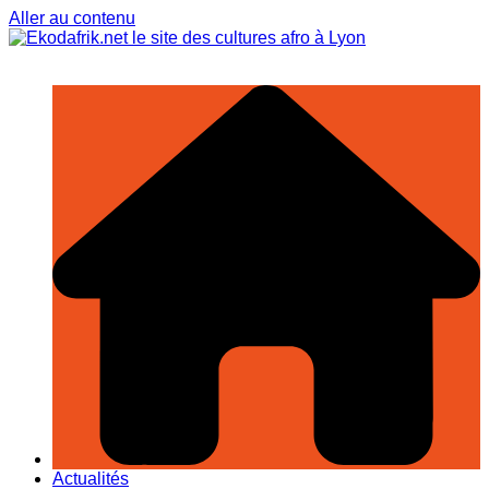
Aller au contenu
Actualités