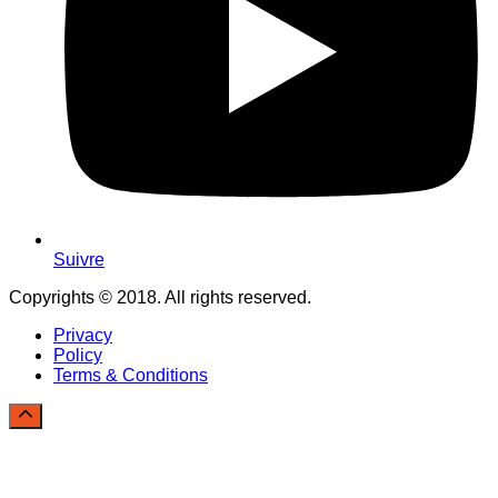
Suivre
Copyrights © 2018. All rights reserved.
Privacy
Policy
Terms & Conditions