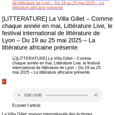
de littérature de Lyon – Du 19 au 25 mai 2025 – La
littérature africaine présente
[LITTERATURE] La Villa Gillet – Comme
chaque année en mai, Littérature Live, le
festival international de littérature de
Lyon – Du 19 au 25 mai 2025 – La
littérature africaine présente
Ecouter l’article
La Villa Gillet, maison internationale des écritures