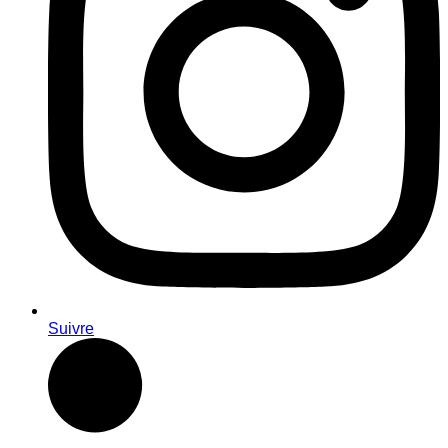
Suivre