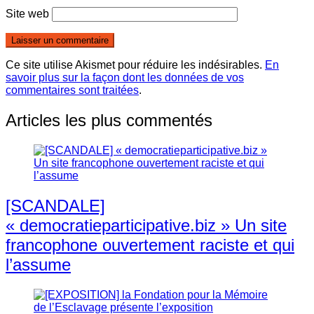
Site web
Ce site utilise Akismet pour réduire les indésirables.
En
savoir plus sur la façon dont les données de vos
commentaires sont traitées
.
Articles les plus commentés
[SCANDALE]
« democratieparticipative.biz » Un site
francophone ouvertement raciste et qui
l’assume