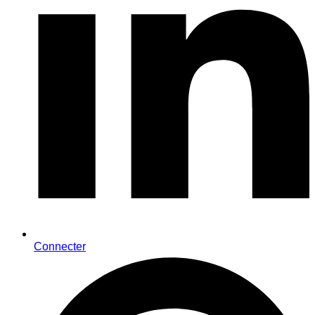
Connecter