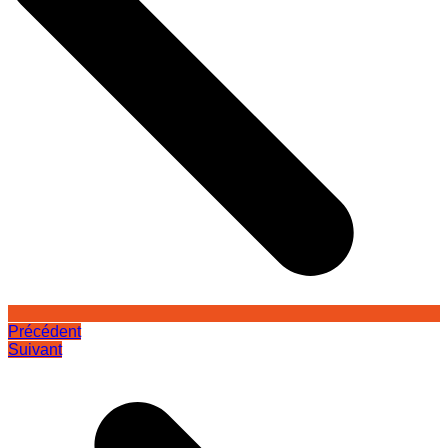
Précédent
Suivant