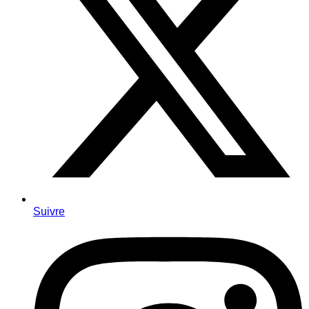
Suivre