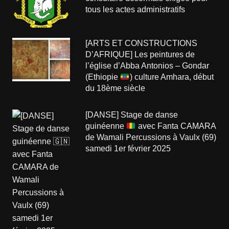
tous les actes administratifs
[ARTS ET CONSTRUCTIONS
D’AFRIQUE] Les peintures de
l’église d’Abba Antonios – Gondar
(Ethiopie
) culture Amhara, début
du 18ème siècle
[DANSE] Stage de danse
guinéenne
avec Fanta CAMARA
de Wamali Percussions à Vaulx (69)
samedi 1er février 2025