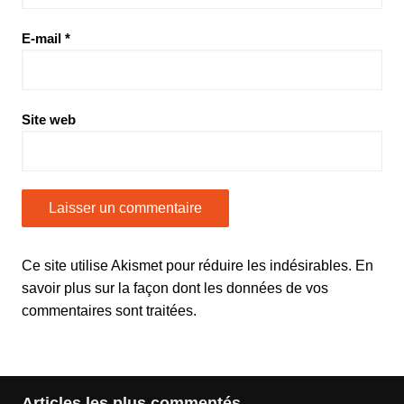
E-mail
*
Site web
Ce site utilise Akismet pour réduire les indésirables.
En
savoir plus sur la façon dont les données de vos
commentaires sont traitées
.
Articles les plus commentés