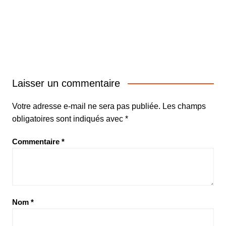
Laisser un commentaire
Votre adresse e-mail ne sera pas publiée.
Les champs
obligatoires sont indiqués avec
*
Commentaire
*
Nom
*