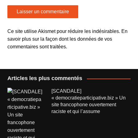
Ce site utilise Akismet pour réduire les indésirables.
En
savoir plus sur la façon dont les données de vos
commentaires sont traitées
.
Articles les plus commentés
[SCANDALE]
« democratieparticipative.biz » Un
site francophone ouvertement
raciste et qui l’assume