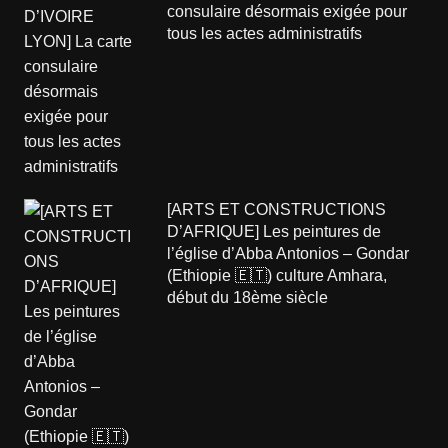
consulaire désormais exigée pour
tous les actes administratifs
[ARTS ET CONSTRUCTIONS
D’AFRIQUE] Les peintures de
l’église d’Abba Antonios – Gondar
(Ethiopie 🇪🇹) culture Amhara,
début du 18ème siècle