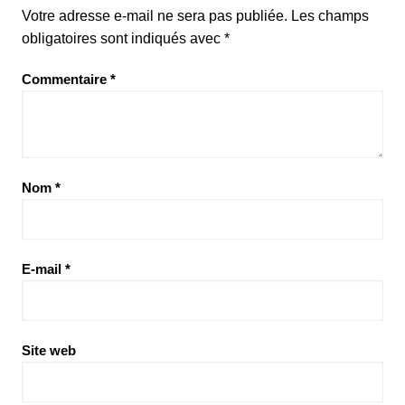
Votre adresse e-mail ne sera pas publiée.
Les champs
obligatoires sont indiqués avec
*
Commentaire
*
Nom
*
E-mail
*
Site web