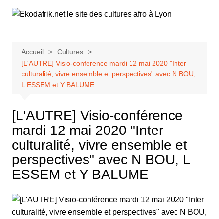
Aller
au
contenu
Accueil
Cultures
[L'AUTRE] Visio-conférence mardi 12 mai 2020 "Inter
culturalité, vivre ensemble et perspectives" avec N BOU,
L ESSEM et Y BALUME
[L'AUTRE] Visio-conférence
mardi 12 mai 2020 "Inter
culturalité, vivre ensemble et
perspectives" avec N BOU, L
ESSEM et Y BALUME