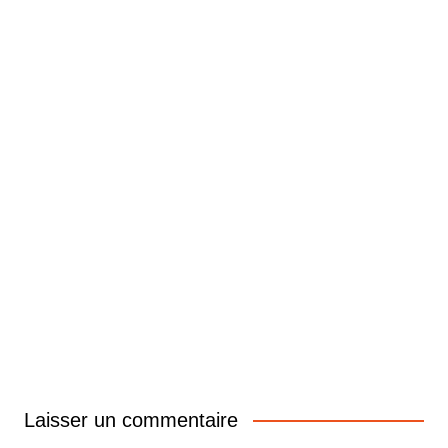
Laisser un commentaire