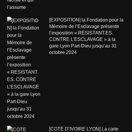
[EXPOSITION] la Fondation pour la
Mémoire de l’Esclavage présente
l’exposition « RESISTANT.ES.
CONTRE L’ESCLAVAGE » à la
gare Lyon Part-Dieu jusqu’au 31
octobre 2024
[COTE D’IVOIRE LYON] La carte