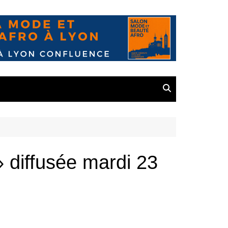
» diffusée mardi 23