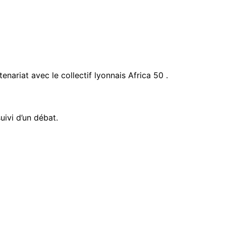
ariat avec le collectif lyonnais Africa 50 .
uivi d’un débat.