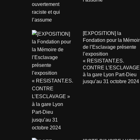
[EXPOSITION] la
Fondation pour la Mémoir
de l’Esclavage présente
l’exposition
« RESISTANT.ES.
CONTRE L’ESCLAVAGE
à la gare Lyon Part-Dieu
jusqu’au 31 octobre 2024