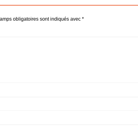
amps obligatoires sont indiqués avec
*