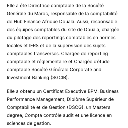
Elle a été Directrice comptable de la Société
Générale du Maroc, responsable de la comptabilité
de Hub Finance Afrique Douala. Aussi, responsable
des équipes comptables du site de Douala, chargée
du pilotage des reportings comptables en normes
locales et IFRS et de la supervision des sujets
comptables transverses. Chargée de reporting
comptable et réglementaire et Chargée d’étude
comptable Société Générale Corporate and
Investment Banking (SGCIB).
Elle a obtenu un Certificat Executive BPM, Business
Performance Management, Diplôme Supérieur de
Comptabilité et de Gestion (DSCG), un Master’s
degree, Compta contrôle audit et une licence en
sciences de gestion.