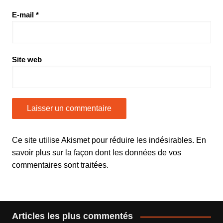
E-mail
*
Site web
Ce site utilise Akismet pour réduire les indésirables.
En
savoir plus sur la façon dont les données de vos
commentaires sont traitées
.
Articles les plus commentés