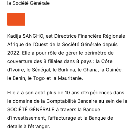
Kadija SANGHO, est Directrice Financière Régionale
Afrique de l’Ouest de la Société Générale depuis
2022. Elle a pour rôle de gérer le périmètre de
couverture des 8 filiales dans 8 pays : la Côte
d’Ivoire, le Sénégal, le Burkina, le Ghana, la Guinée,
le Benin, le Togo et la Mauritanie.
Elle a à son actif plus de 10 ans d’expériences dans
le domaine de la Comptabilité Bancaire au sein de la
SOCIÉTÉ GÉNÉRALE à travers la Banque
d’investissement, l’affacturage et la Banque de
détails à l’étranger.