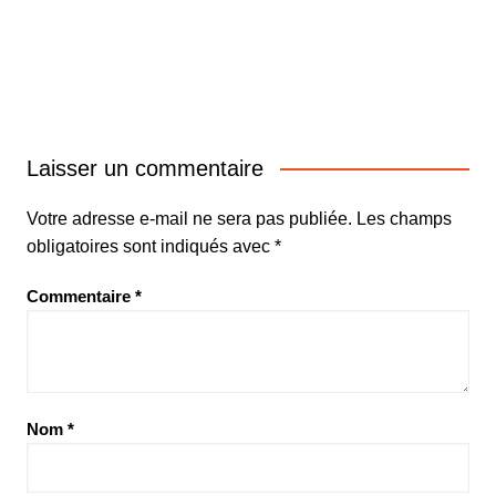
Laisser un commentaire
Votre adresse e-mail ne sera pas publiée.
Les champs
obligatoires sont indiqués avec
*
Commentaire
*
Nom
*