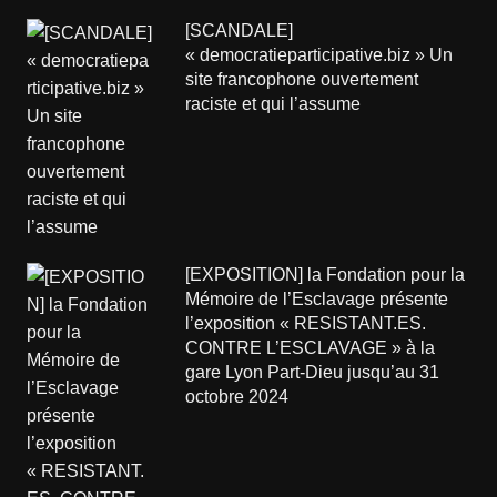
[SCANDALE]
« democratieparticipative.biz » Un
site francophone ouvertement
raciste et qui l’assume
[EXPOSITION] la Fondation pour la
Mémoire de l’Esclavage présente
l’exposition « RESISTANT.ES.
CONTRE L’ESCLAVAGE » à la
gare Lyon Part-Dieu jusqu’au 31
octobre 2024