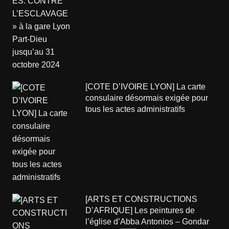
[COTE D’IVOIRE LYON] La carte
consulaire désormais exigée pour
tous les actes administratifs
[ARTS ET CONSTRUCTIONS
D’AFRIQUE] Les peintures de
l’église d’Abba Antonios – Gondar