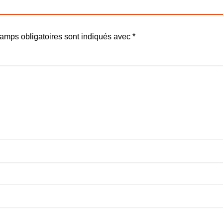
amps obligatoires sont indiqués avec
*