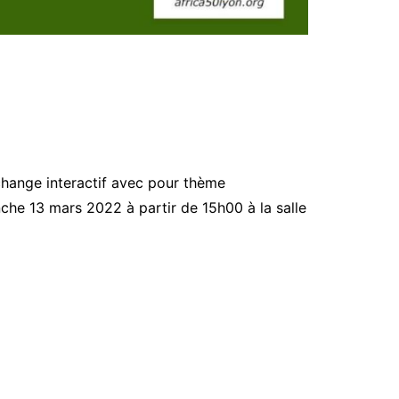
échange interactif avec pour thème
he 13 mars 2022 à partir de 15h00 à la salle