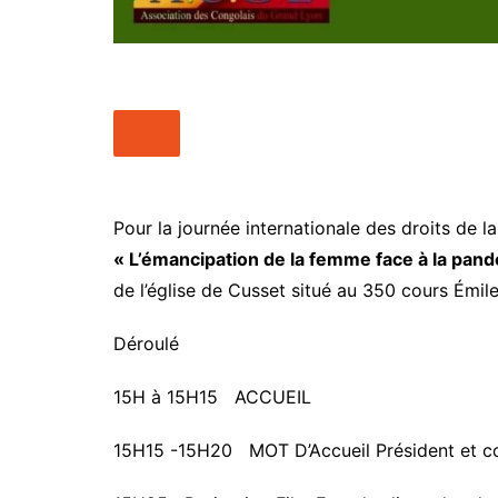
Pour la journée internationale des droits de l
« L’émancipation de la femme face à la pan
de l’église de Cusset situé au 350 cours Émile
Déroulé
15H à 15H15 ACCUEIL
15H15 -15H20 MOT D’Accueil Président et c