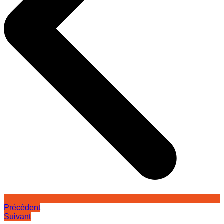
Précédent
Suivant