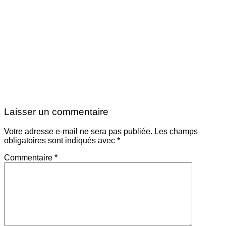
Laisser un commentaire
Votre adresse e-mail ne sera pas publiée.
Les champs
obligatoires sont indiqués avec
*
Commentaire
*