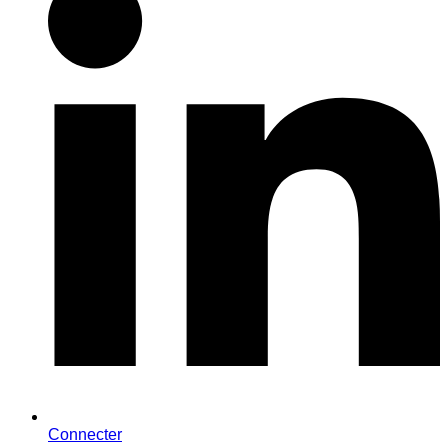
Connecter