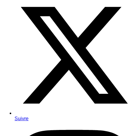
Suivre