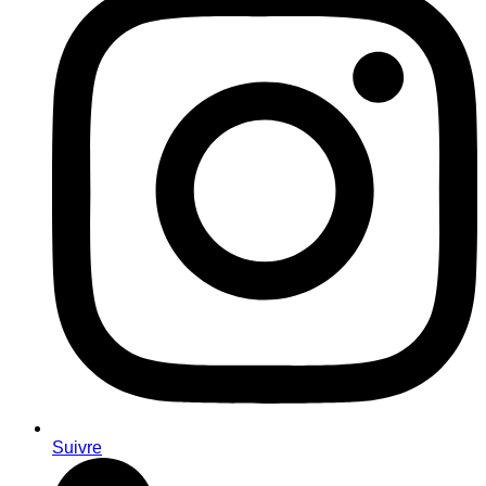
Suivre