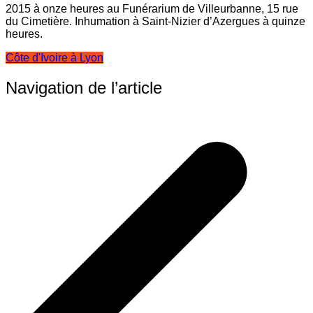
2015 à onze heures au Funérarium de Villeurbanne, 15 rue
du Cimetière. Inhumation à Saint-Nizier d’Azergues à quinze
heures.
Côte d'Ivoire à Lyon
Navigation de l’article