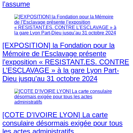
l’assume
[EXPOSITION] la Fondation pour la
Mémoire de l’Esclavage présente
l’exposition « RESISTANT.ES. CONTRE
L’ESCLAVAGE » à la gare Lyon Part-
Dieu jusqu’au 31 octobre 2024
[COTE D’IVOIRE LYON] La carte
consulaire désormais exigée pour tous
les actes administratifs