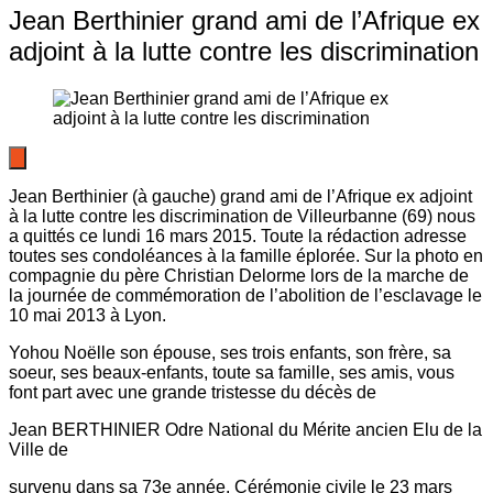
Jean Berthinier grand ami de l’Afrique ex
adjoint à la lutte contre les discrimination
Jean Berthinier (à gauche) grand ami de l’Afrique ex adjoint
à la lutte contre les discrimination de Villeurbanne (69) nous
a quittés ce lundi 16 mars 2015. Toute la rédaction adresse
toutes ses condoléances à la famille éplorée. Sur la photo en
compagnie du père Christian Delorme lors de la marche de
la journée de commémoration de l’abolition de l’esclavage le
10 mai 2013 à Lyon.
Yohou Noëlle son épouse, ses trois enfants, son frère, sa
soeur, ses beaux-enfants, toute sa famille, ses amis, vous
font part avec une grande tristesse du décès de
Jean BERTHINIER Odre National du Mérite ancien Elu de la
Ville de
survenu dans sa 73e année. Cérémonie civile le 23 mars