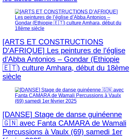
[ARTS ET CONSTRUCTIONS
D’AFRIQUE] Les peintures de l’église
d’Abba Antonios – Gondar (Ethiopie
🇪🇹) culture Amhara, début du 18ème
siècle
[DANSE] Stage de danse guinéenne
🇬🇳 avec Fanta CAMARA de Wamali
Percussions à Vaulx (69) samedi 1er