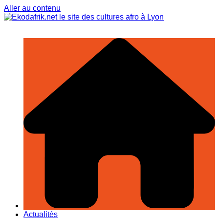
Aller au contenu
Actualités