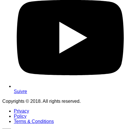
Suivre
Copyrights © 2018. All rights reserved.
Privacy
Policy
Terms & Conditions