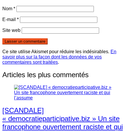
Nom
*
E-mail
*
Site web
Ce site utilise Akismet pour réduire les indésirables.
En
savoir plus sur la façon dont les données de vos
commentaires sont traitées
.
Articles les plus commentés
[SCANDALE]
« democratieparticipative.biz » Un site
francophone ouvertement raciste et qui