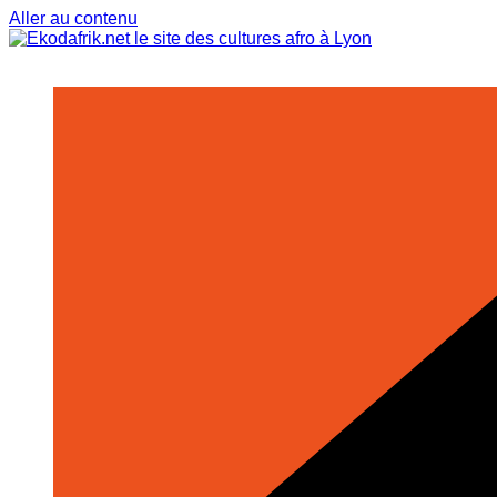
Aller au contenu