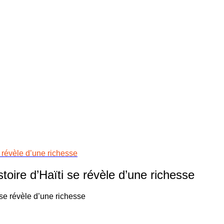
se révèle d’une richesse
stoire d’Haïti se révèle d’une richesse