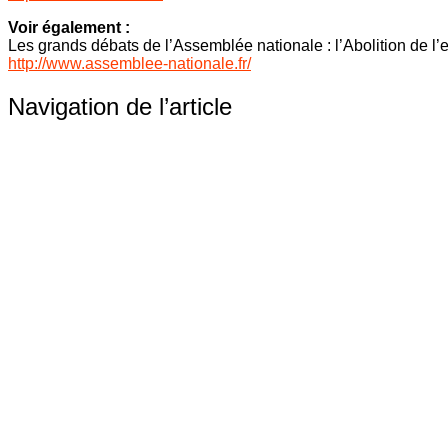
Voir également :
Les grands débats de l’Assemblée nationale : l’Abolition de l
http://www.assemblee-nationale.fr/
Navigation de l’article