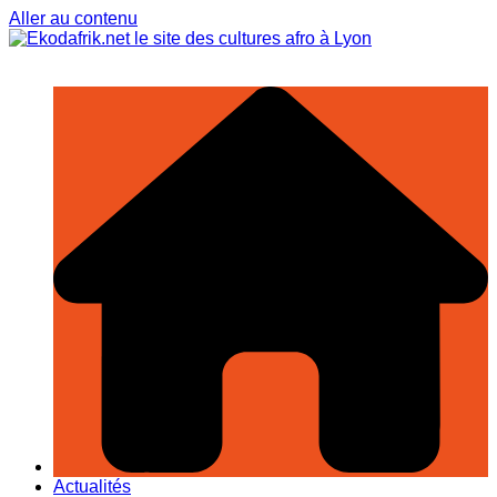
Aller au contenu
Actualités