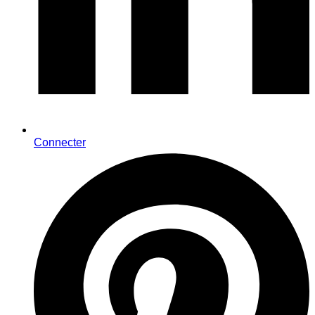
Connecter