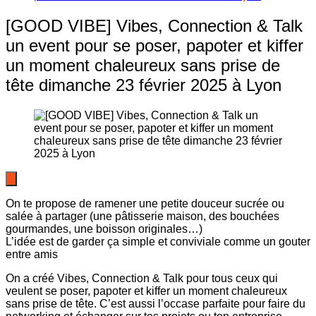
[GOOD VIBE] Vibes, Connection & Talk
un event pour se poser, papoter et kiffer
un moment chaleureux sans prise de
tête dimanche 23 février 2025 à Lyon
On te propose de ramener une petite douceur sucrée ou
salée à partager (une pâtisserie maison, des bouchées
gourmandes, une boisson originales…)
L’idée est de garder ça simple et conviviale comme un gouter
entre amis
On a créé Vibes, Connection & Talk pour tous ceux qui
veulent se poser, papoter et kiffer un moment chaleureux
sans prise de tête. C’est aussi l’occase parfaite pour faire du