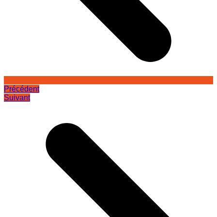
Précédent
Suivant