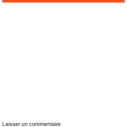
Laisser un commentaire