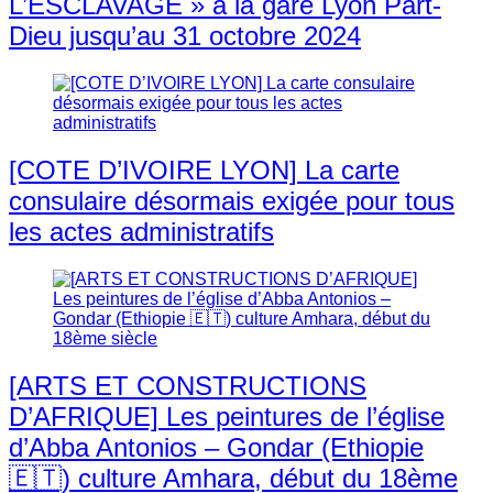
L’ESCLAVAGE » à la gare Lyon Part-
Dieu jusqu’au 31 octobre 2024
[COTE D’IVOIRE LYON] La carte
consulaire désormais exigée pour tous
les actes administratifs
[ARTS ET CONSTRUCTIONS
D’AFRIQUE] Les peintures de l’église
d’Abba Antonios – Gondar (Ethiopie
🇪🇹) culture Amhara, début du 18ème