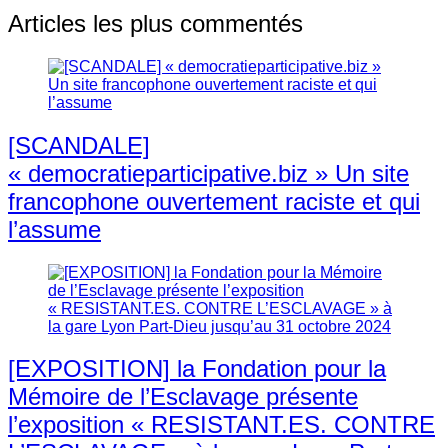
Articles les plus commentés
[SCANDALE]
« democratieparticipative.biz » Un site
francophone ouvertement raciste et qui
l’assume
[EXPOSITION] la Fondation pour la
Mémoire de l’Esclavage présente
l’exposition « RESISTANT.ES. CONTRE