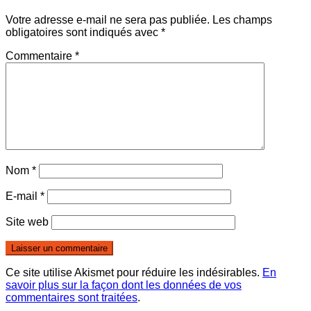
Votre adresse e-mail ne sera pas publiée.
Les champs
obligatoires sont indiqués avec
*
Commentaire
*
Nom
*
E-mail
*
Site web
Ce site utilise Akismet pour réduire les indésirables.
En
savoir plus sur la façon dont les données de vos
commentaires sont traitées
.