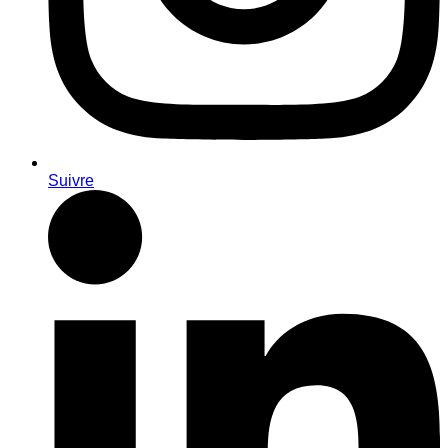
Suivre