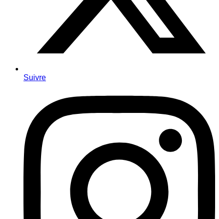
Suivre