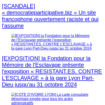
[SCANDALE]
« democratieparticipative.biz » Un site
francophone ouvertement raciste et qui
l’assume
[EXPOSITION] la Fondation pour la
Mémoire de l’Esclavage présente
l’exposition « RESISTANT.ES. CONTRE
L’ESCLAVAGE » à la gare Lyon Part-
Dieu jusqu’au 31 octobre 2024