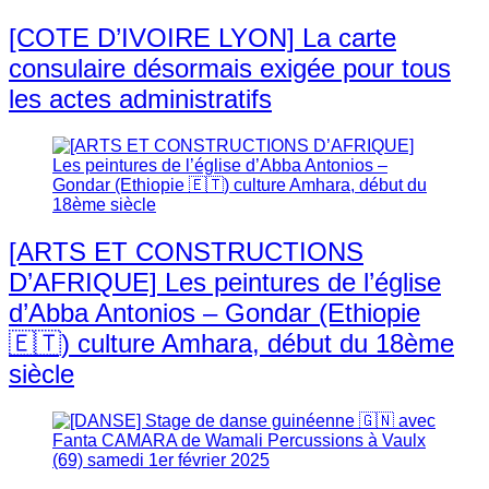
[COTE D’IVOIRE LYON] La carte
consulaire désormais exigée pour tous
les actes administratifs
[ARTS ET CONSTRUCTIONS
D’AFRIQUE] Les peintures de l’église
d’Abba Antonios – Gondar (Ethiopie
🇪🇹) culture Amhara, début du 18ème
siècle