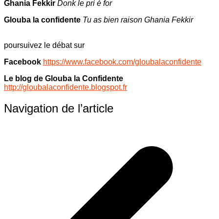
Ghania Fekkir
Donk le pri é for
Glouba la confidente
Tu as bien raison Ghania Fekkir
poursuivez le débat sur
Facebook
https://www.facebook.com/gloubalaconfidente
Le blog de Glouba la Confidente
http://gloubalaconfidente.blogspot.fr
Navigation de l’article