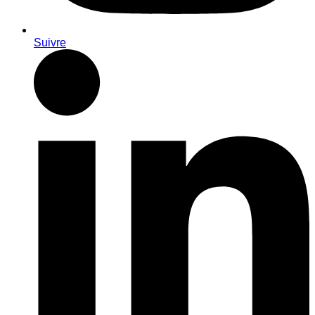
Suivre