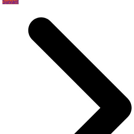
Suivant