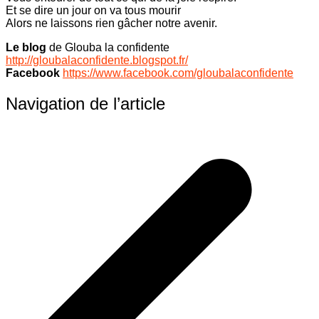
Et se dire un jour on va tous mourir
Alors ne laissons rien gâcher notre avenir.
Le blog
de Glouba la confidente
http://gloubalaconfidente.blogspot.fr/
Facebook
https://www.facebook.com/gloubalaconfidente
Navigation de l’article