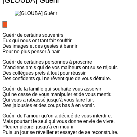
[GLOUBA] Guérir
Guérir de certains souvenirs
Eux qui nous ont tant fait souffrir
Des images et des gestes à bannir
Pour ne plus penser à haïr.
Guérir de certaines personnes à proscrire
D’anciens amis qui de vos malheurs ont su se réjouir.
Des collègues prêts à tout pour réussir.
Des confidents qui ne rêvent que de vous détruire.
Guérir de la famille qui souhaite vous asservir
Qui ne cesse de vous manipuler et de vous mentir.
Qui vous a rabaissé jusqu’à vous faire fuir.
Des jalousies et des coups bas à en vomir.
Guérir de l’amour qu’on a décidé de vous interdire.
Mais pourtant le seul qui vous donne envie de vivre.
Pleurer pleurer jusqu’à en mourir.
Puis un jour se réveiller et essayer de se reconstruire.