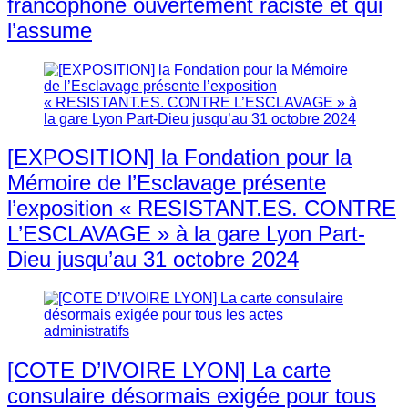
francophone ouvertement raciste et qui
l’assume
[EXPOSITION] la Fondation pour la
Mémoire de l’Esclavage présente
l’exposition « RESISTANT.ES. CONTRE
L’ESCLAVAGE » à la gare Lyon Part-
Dieu jusqu’au 31 octobre 2024
[COTE D’IVOIRE LYON] La carte
consulaire désormais exigée pour tous