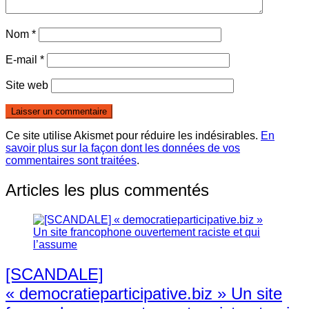
Nom
*
E-mail
*
Site web
Ce site utilise Akismet pour réduire les indésirables.
En
savoir plus sur la façon dont les données de vos
commentaires sont traitées
.
Articles les plus commentés
[SCANDALE]
« democratieparticipative.biz » Un site