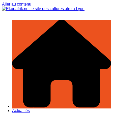
Aller au contenu
Actualités