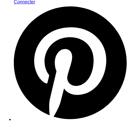
Connecter