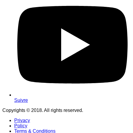
Suivre
Copyrights © 2018. All rights reserved.
Privacy
Policy
Terms & Conditions