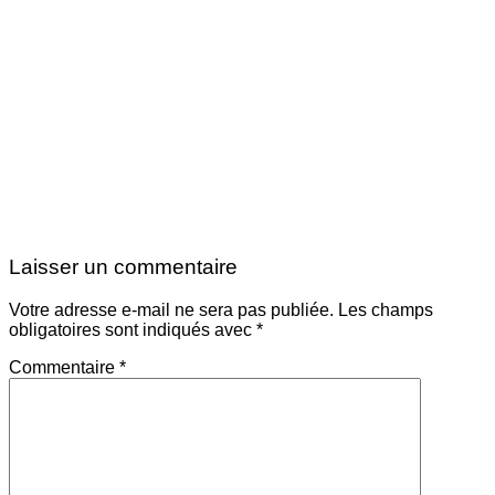
Laisser un commentaire
Votre adresse e-mail ne sera pas publiée.
Les champs
obligatoires sont indiqués avec
*
Commentaire
*