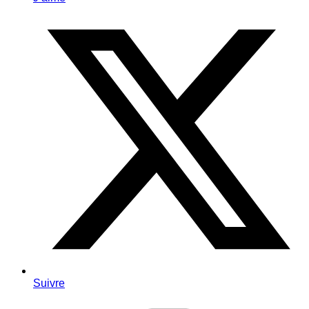
Suivre