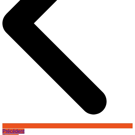
Précédent