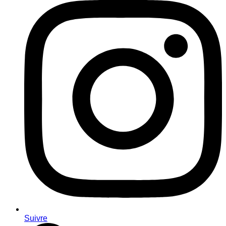
Suivre