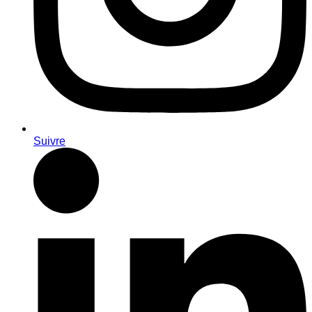
Suivre