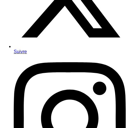
Suivre