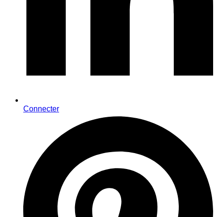
Connecter