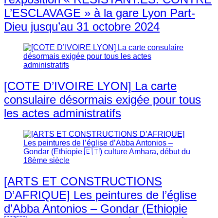
L’ESCLAVAGE » à la gare Lyon Part-
Dieu jusqu’au 31 octobre 2024
[COTE D’IVOIRE LYON] La carte
consulaire désormais exigée pour tous
les actes administratifs
[ARTS ET CONSTRUCTIONS
D’AFRIQUE] Les peintures de l’église
d’Abba Antonios – Gondar (Ethiopie