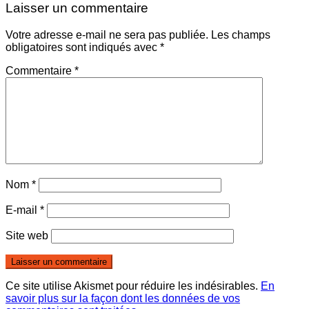
Laisser un commentaire
Votre adresse e-mail ne sera pas publiée.
Les champs
obligatoires sont indiqués avec
*
Commentaire
*
Nom
*
E-mail
*
Site web
Ce site utilise Akismet pour réduire les indésirables.
En
savoir plus sur la façon dont les données de vos