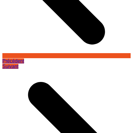
Précédent
Suivant