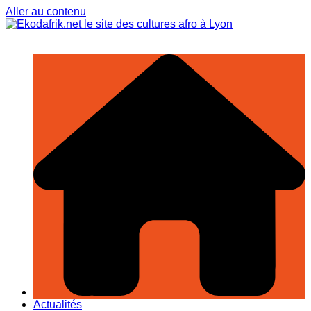
Aller au contenu
Actualités