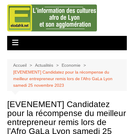
Aller
au
contenu
Accueil
Actualités
Economie
[EVENEMENT] Candidatez pour la récompense du
meilleur entrepreneur remis lors de l’Afro GaLa Lyon
samedi 25 novembre 2023
[EVENEMENT] Candidatez
pour la récompense du meilleur
entrepreneur remis lors de
l’Afro GaLa Lyon samedi 25