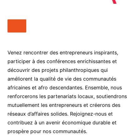
Venez rencontrer des entrepreneurs inspirants,
participer à des conférences enrichissantes et
découvrir des projets philanthropiques qui
améliorent la qualité de vie des communautés
africaines et afro descendantes. Ensemble, nous
renforcerons les partenariats locaux, soutiendrons
mutuellement les entrepreneurs et créerons des
réseaux d’affaires solides. Rejoignez-nous et
contribuez à un avenir économique durable et
prospère pour nos communautés.