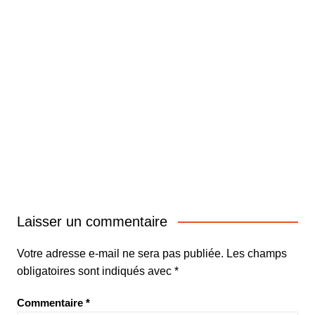
Laisser un commentaire
Votre adresse e-mail ne sera pas publiée.
Les champs
obligatoires sont indiqués avec
*
Commentaire
*