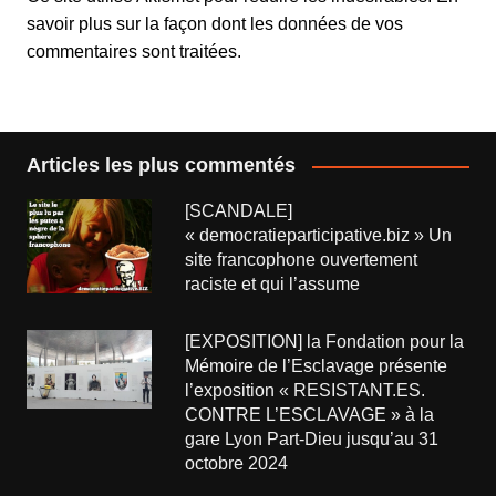
savoir plus sur la façon dont les données de vos
commentaires sont traitées
.
Articles les plus commentés
[SCANDALE]
« democratieparticipative.biz » Un
site francophone ouvertement
raciste et qui l’assume
[EXPOSITION] la Fondation pour la
Mémoire de l’Esclavage présente
l’exposition « RESISTANT.ES.
CONTRE L’ESCLAVAGE » à la
gare Lyon Part-Dieu jusqu’au 31
octobre 2024