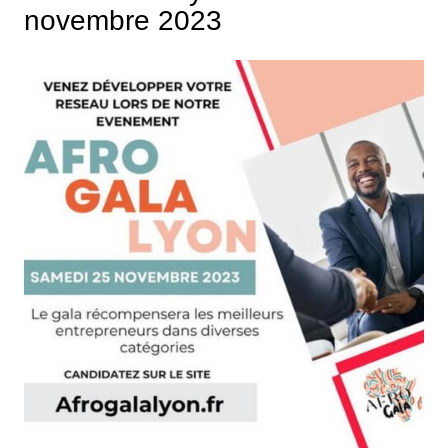
novembre 2023