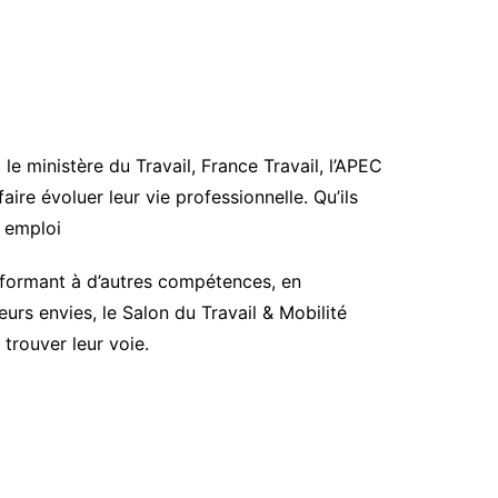
le ministère du Travail, France Travail, l’APEC
aire évoluer leur vie professionnelle. Qu’ils
l emploi
e formant à d’autres compétences, en
rs envies, le Salon du Travail & Mobilité
 trouver leur voie.