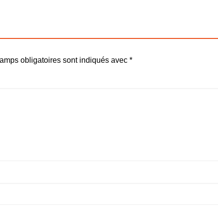
amps obligatoires sont indiqués avec
*