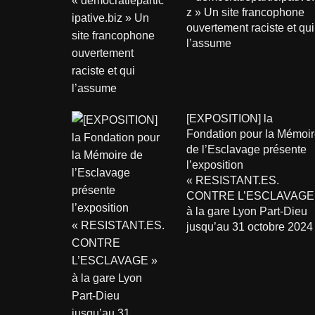
z » Un site francophone
ouvertement raciste et qui
l’assume
[EXPOSITION] la
Fondation pour la Mémoir
de l’Esclavage présente
l’exposition
« RESISTANT.ES.
CONTRE L’ESCLAVAGE
à la gare Lyon Part-Dieu
jusqu’au 31 octobre 2024