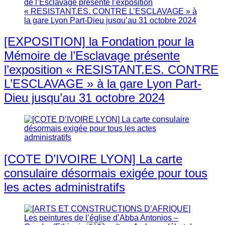
[EXPOSITION] la Fondation pour la
Mémoire de l’Esclavage présente
l’exposition « RESISTANT.ES. CONTRE
L’ESCLAVAGE » à la gare Lyon Part-
Dieu jusqu’au 31 octobre 2024
[COTE D’IVOIRE LYON] La carte
consulaire désormais exigée pour tous
les actes administratifs