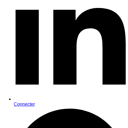
Connecter