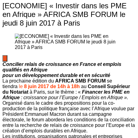
[ECONOMIE] « Investir dans les PME
en Afrique » AFRICA SMB FORUM le
jeudi 8 juin 2017 à Paris
Concilier relais de croissance en France
et emplois
qualifiés en Afrique
pour un développement durable et en sécurité
La prochaine édition du
AFRICA SMB FORUM
se
tiendra
le
8 juin 2017 de 14h à 18h
au
Conseil Supérieur
du Notariat
à Paris, sur le thème : «
Financer les PME en
Afrique
: croissance pour l’Europe / Emplois en Afrique ».
Organisé dans le cadre des propositions pour la co-
production de la politique française avec l’Afrique voulue par
Président Emmanuel Macron durant sa campagne
électorale, le forum abordera les conditions de la conciliation
entre la recherche de relais de croissance pour l’Europe et la
création d’emplois durables en Afrique.
Les institutions, organisations patronales et entreprises