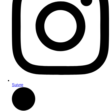
Suivre