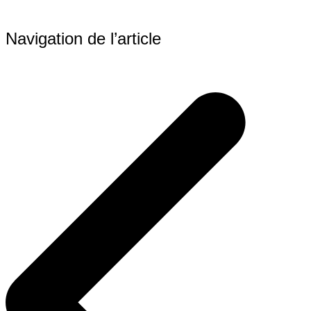
Navigation de l’article