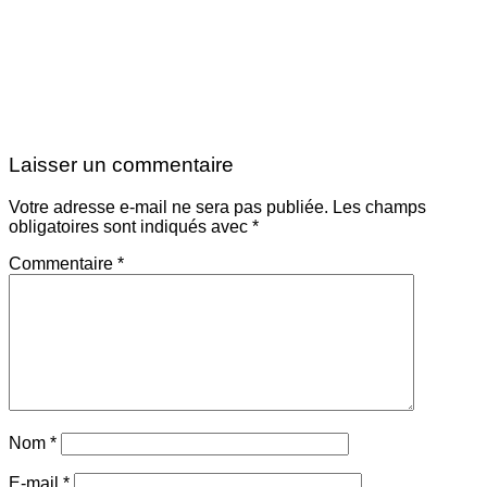
Laisser un commentaire
Votre adresse e-mail ne sera pas publiée.
Les champs
obligatoires sont indiqués avec
*
Commentaire
*
Nom
*
E-mail
*