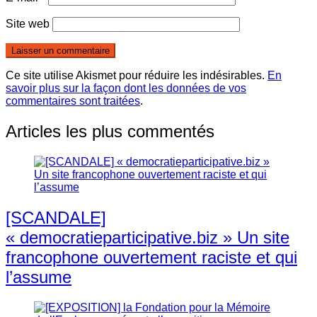
Site web
Ce site utilise Akismet pour réduire les indésirables.
En
savoir plus sur la façon dont les données de vos
commentaires sont traitées
.
Articles les plus commentés
[SCANDALE]
« democratieparticipative.biz » Un site
francophone ouvertement raciste et qui
l’assume