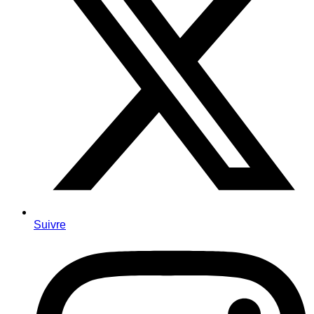
Suivre