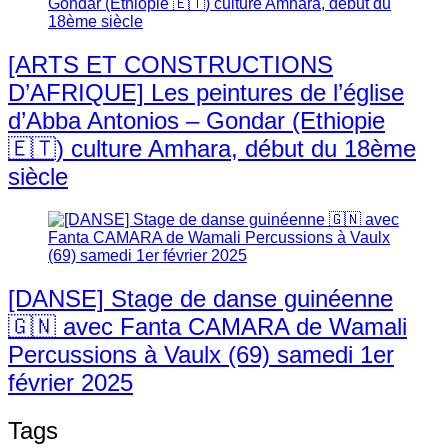
[ARTS ET CONSTRUCTIONS
D’AFRIQUE] Les peintures de l’église
d’Abba Antonios – Gondar (Ethiopie
🇪🇹) culture Amhara, début du 18ème
siècle
[DANSE] Stage de danse guinéenne
🇬🇳 avec Fanta CAMARA de Wamali
Percussions à Vaulx (69) samedi 1er
février 2025
Tags