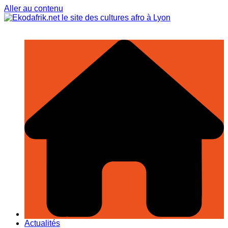
Aller au contenu
Actualités