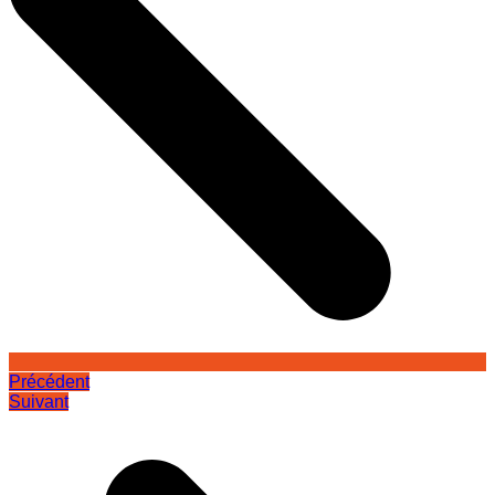
Précédent
Suivant