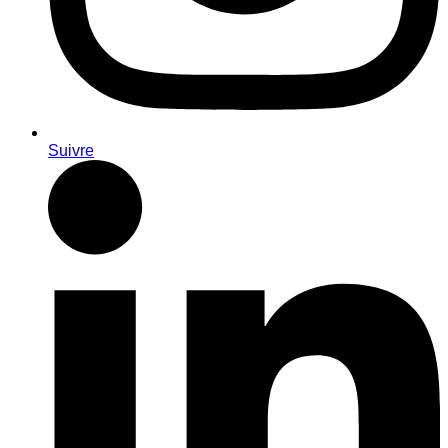
Suivre