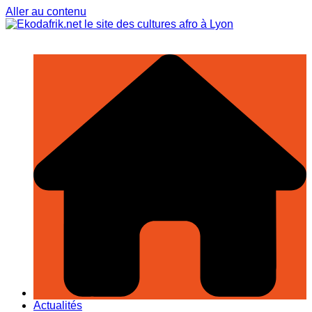
Aller au contenu
Actualités