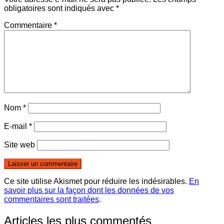
obligatoires sont indiqués avec
*
Commentaire
*
Nom
*
E-mail
*
Site web
Ce site utilise Akismet pour réduire les indésirables.
En
savoir plus sur la façon dont les données de vos
commentaires sont traitées
.
Articles les plus commentés