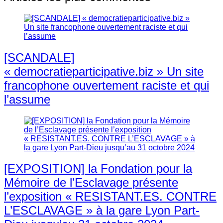
[SCANDALE]
« democratieparticipative.biz » Un site
francophone ouvertement raciste et qui
l’assume
[EXPOSITION] la Fondation pour la
Mémoire de l’Esclavage présente
l’exposition « RESISTANT.ES. CONTRE
L’ESCLAVAGE » à la gare Lyon Part-