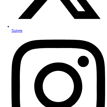
Suivre