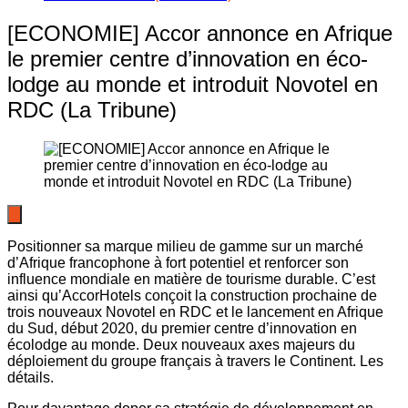
[ECONOMIE] Accor annonce en Afrique
le premier centre d’innovation en éco-
lodge au monde et introduit Novotel en
RDC (La Tribune)
Positionner sa marque milieu de gamme sur un marché
d’Afrique francophone à fort potentiel et renforcer son
influence mondiale en matière de tourisme durable. C’est
ainsi qu’AccorHotels conçoit la construction prochaine de
trois nouveaux Novotel en RDC et le lancement en Afrique
du Sud, début 2020, du premier centre d’innovation en
écolodge au monde. Deux nouveaux axes majeurs du
déploiement du groupe français à travers le Continent. Les
détails.