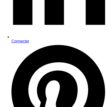
Connecter