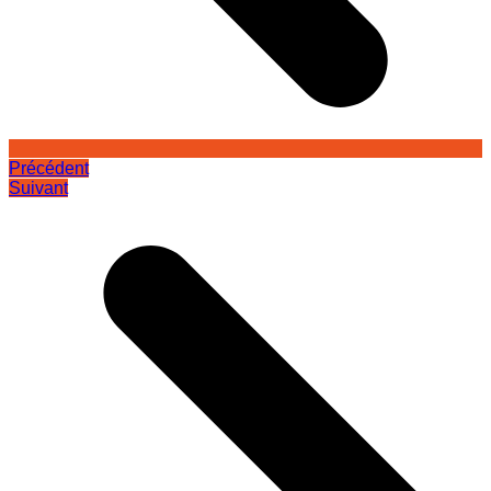
Précédent
Suivant