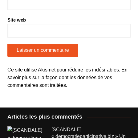
Site web
Ce site utilise Akismet pour réduire les indésirables.
En
savoir plus sur la façon dont les données de vos
commentaires sont traitées
.
Articles les plus commentés
[SCANDALE]
« democratieparticipative.biz » Un