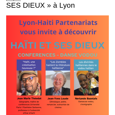
SES DIEUX » à Lyon