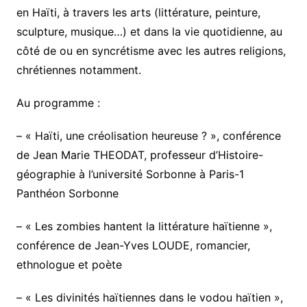
en Haïti, à travers les arts (littérature, peinture,
sculpture, musique…) et dans la vie quotidienne, au
côté de ou en syncrétisme avec les autres religions,
chrétiennes notamment.
Au programme :
– « Haïti, une créolisation heureuse ? », conférence
de Jean Marie THEODAT, professeur d’Histoire-
géographie à l’université Sorbonne à Paris-1
Panthéon Sorbonne
– « Les zombies hantent la littérature haïtienne »,
conférence de Jean-Yves LOUDE, romancier,
ethnologue et poète
– « Les divinités haïtiennes dans le vodou haïtien »,