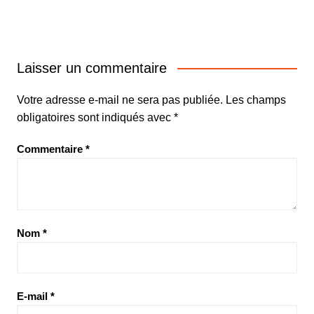
Laisser un commentaire
Votre adresse e-mail ne sera pas publiée.
Les champs
obligatoires sont indiqués avec
*
Commentaire
*
Nom
*
E-mail
*