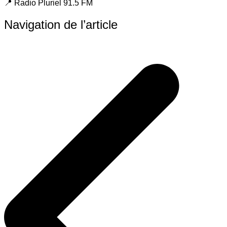
📍 Radio Pluriel 91.5 FM
Navigation de l’article