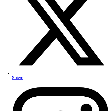
Suivre