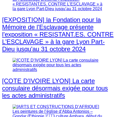
[EXPOSITION] la Fondation pour la
Mémoire de l’Esclavage présente
l’exposition « RESISTANT.ES. CONTRE
L’ESCLAVAGE » à la gare Lyon Part-
Dieu jusqu’au 31 octobre 2024
[COTE D’IVOIRE LYON] La carte
consulaire désormais exigée pour tous
les actes administratifs