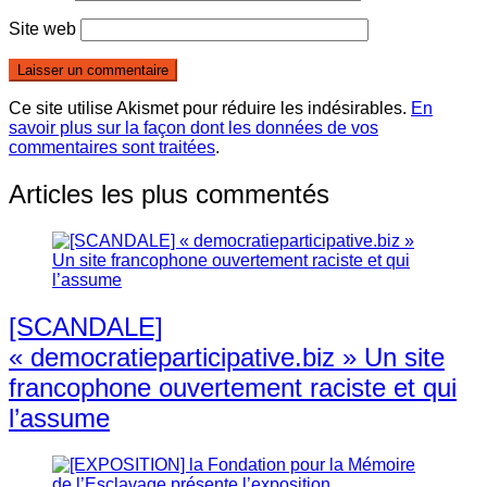
Site web
Ce site utilise Akismet pour réduire les indésirables.
En
savoir plus sur la façon dont les données de vos
commentaires sont traitées
.
Articles les plus commentés
[SCANDALE]
« democratieparticipative.biz » Un site
francophone ouvertement raciste et qui
l’assume