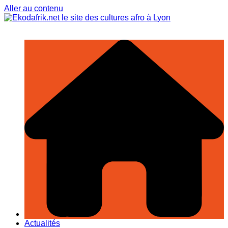
Aller au contenu
Actualités