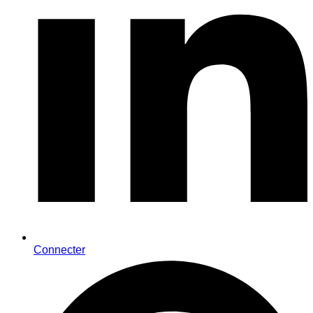
Connecter