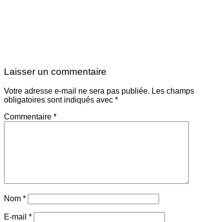
Laisser un commentaire
Votre adresse e-mail ne sera pas publiée.
Les champs
obligatoires sont indiqués avec
*
Commentaire
*
Nom
*
E-mail
*