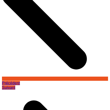
Précédent
Suivant