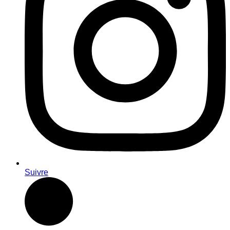
Suivre