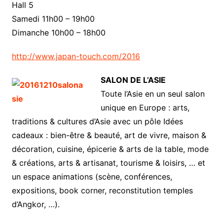
Hall 5
Samedi 11h00 – 19h00
Dimanche 10h00 – 18h00
http://www.japan-touch.com/2016
SALON DE L’ASIE
Toute l’Asie en un seul salon
unique en Europe : arts,
traditions & cultures d’Asie avec un pôle Idées
cadeaux : bien-être & beauté, art de vivre, maison &
décoration, cuisine, épicerie & arts de la table, mode
& créations, arts & artisanat, tourisme & loisirs, … et
un espace animations (scène, conférences,
expositions, book corner, reconstitution temples
d’Angkor, …).