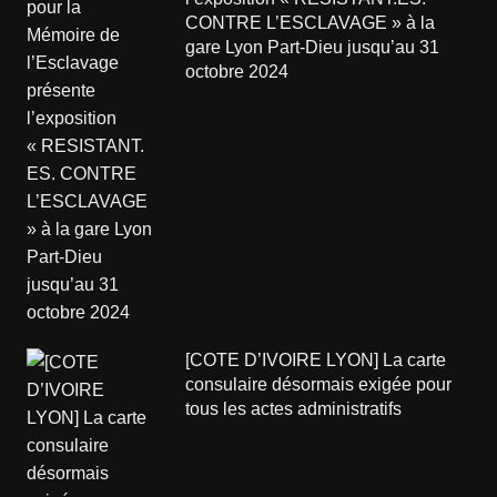
CONTRE L’ESCLAVAGE » à la
gare Lyon Part-Dieu jusqu’au 31
octobre 2024
[COTE D’IVOIRE LYON] La carte
consulaire désormais exigée pour
tous les actes administratifs