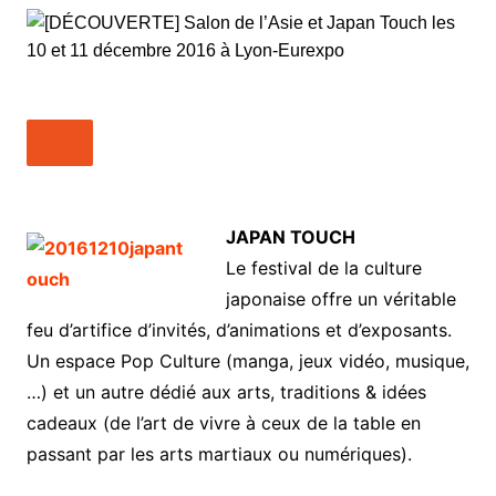
JAPAN TOUCH
Le festival de la culture
japonaise offre un véritable
feu d’artifice d’invités, d’animations et d’exposants.
Un espace Pop Culture (manga, jeux vidéo, musique,
…) et un autre dédié aux arts, traditions & idées
cadeaux (de l’art de vivre à ceux de la table en
passant par les arts martiaux ou numériques).