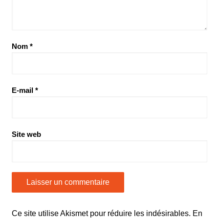
Nom
*
E-mail
*
Site web
Ce site utilise Akismet pour réduire les indésirables.
En