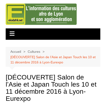
Aller
au
contenu
Accueil
Cultures
[DÉCOUVERTE] Salon de l’Asie et Japan Touch les 10 et
11 décembre 2016 à Lyon-Eurexpo
[DÉCOUVERTE] Salon de
l’Asie et Japan Touch les 10 et
11 décembre 2016 à Lyon-
Eurexpo