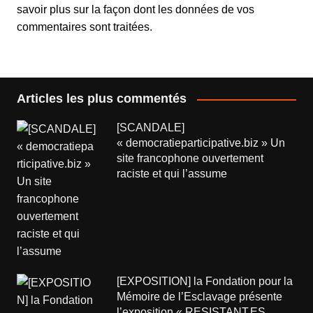
savoir plus sur la façon dont les données de vos
commentaires sont traitées
.
Articles les plus commentés
[SCANDALE]
« democratieparticipative.biz » Un
site francophone ouvertement
raciste et qui l’assume
[EXPOSITION] la Fondation pour la
Mémoire de l’Esclavage présente
l’exposition « RESISTANT.ES.