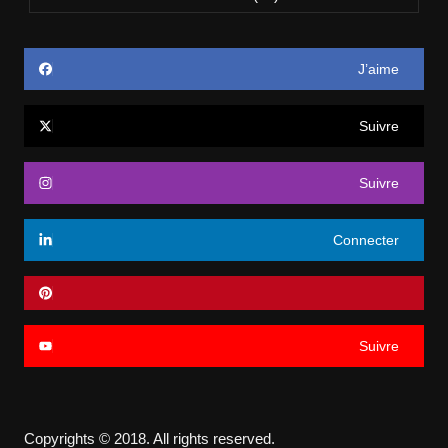
J’aime
Suivre
Suivre
Connecter
Suivre
Copyrights © 2018. All rights reserved.