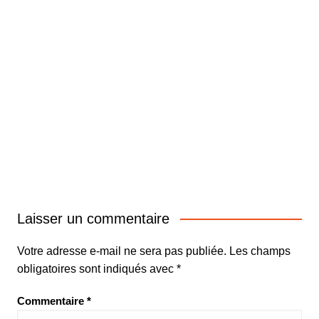
Laisser un commentaire
Votre adresse e-mail ne sera pas publiée.
Les champs
obligatoires sont indiqués avec
*
Commentaire
*