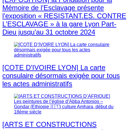
Mémoire de l’Esclavage présente
l’exposition « RESISTANT.ES. CONTRE
L’ESCLAVAGE » à la gare Lyon Part-
Dieu jusqu’au 31 octobre 2024
[COTE D’IVOIRE LYON] La carte
consulaire désormais exigée pour tous
les actes administratifs
[ARTS ET CONSTRUCTIONS