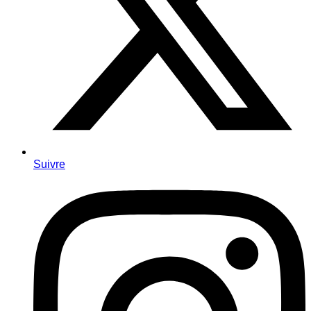
Suivre