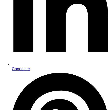
Connecter