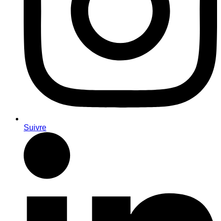
Suivre