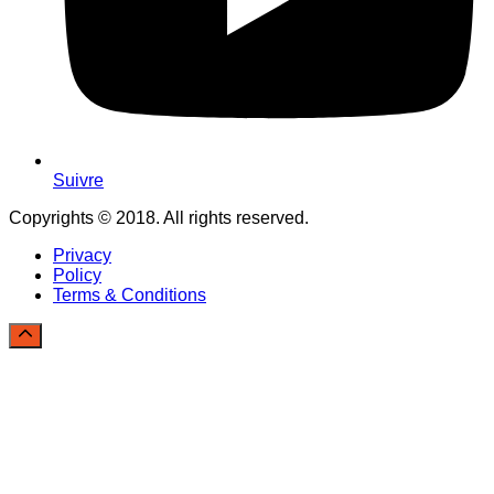
Suivre
Copyrights © 2018. All rights reserved.
Privacy
Policy
Terms & Conditions