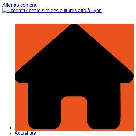
Aller au contenu
Actualités