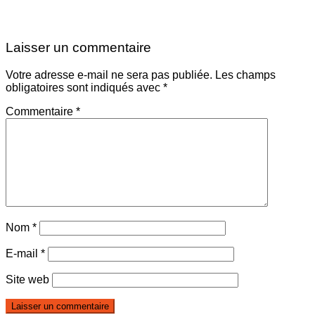
Laisser un commentaire
Votre adresse e-mail ne sera pas publiée.
Les champs
obligatoires sont indiqués avec
*
Commentaire
*
Nom
*
E-mail
*
Site web