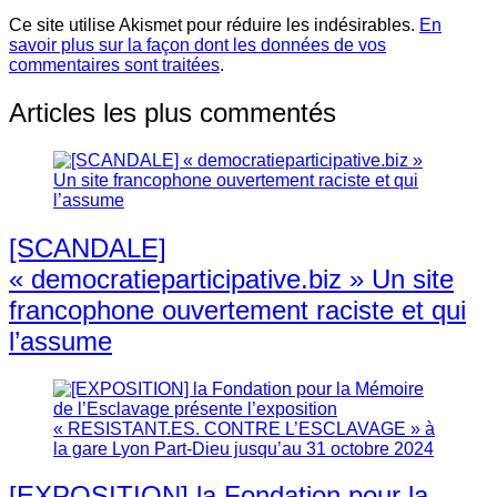
Ce site utilise Akismet pour réduire les indésirables.
En
savoir plus sur la façon dont les données de vos
commentaires sont traitées
.
Articles les plus commentés
[SCANDALE]
« democratieparticipative.biz » Un site
francophone ouvertement raciste et qui
l’assume
[EXPOSITION] la Fondation pour la