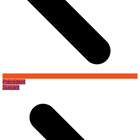
Précédent
Suivant