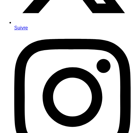
Suivre