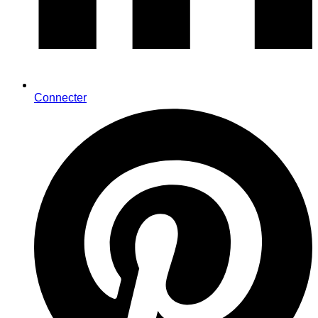
Connecter