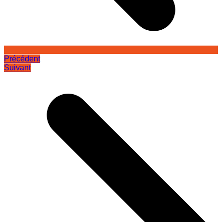
Précédent
Suivant