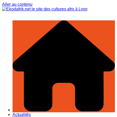
Aller au contenu
Actualités