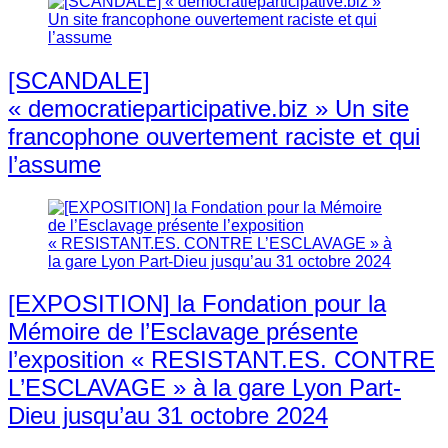
[SCANDALE]
« democratieparticipative.biz » Un site
francophone ouvertement raciste et qui
l’assume
[EXPOSITION] la Fondation pour la
Mémoire de l’Esclavage présente
l’exposition « RESISTANT.ES. CONTRE
L’ESCLAVAGE » à la gare Lyon Part-
Dieu jusqu’au 31 octobre 2024