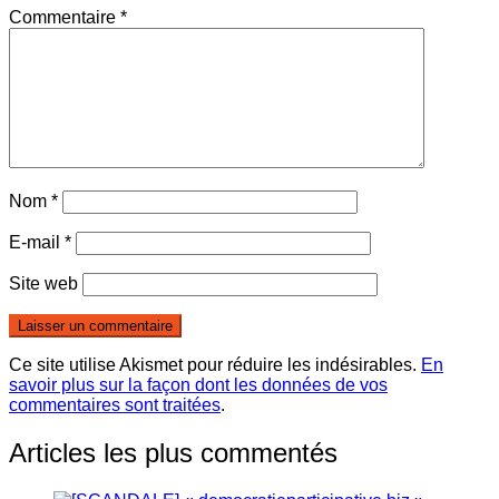
Commentaire
*
Nom
*
E-mail
*
Site web
Ce site utilise Akismet pour réduire les indésirables.
En
savoir plus sur la façon dont les données de vos
commentaires sont traitées
.
Articles les plus commentés