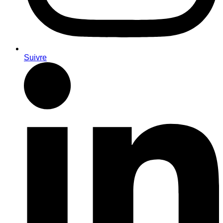
Suivre