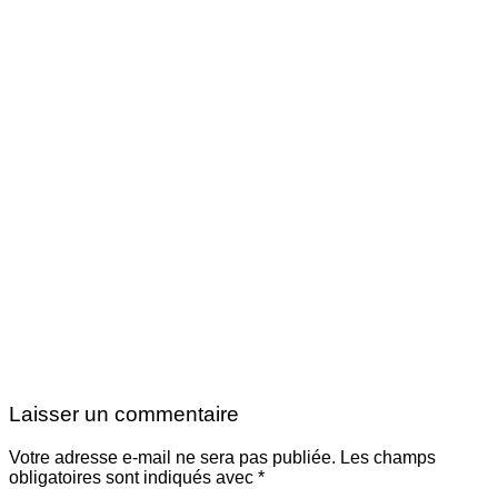
Laisser un commentaire
Votre adresse e-mail ne sera pas publiée.
Les champs
obligatoires sont indiqués avec
*