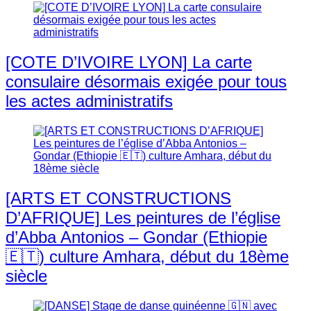
[COTE D’IVOIRE LYON] La carte
consulaire désormais exigée pour tous
les actes administratifs
[ARTS ET CONSTRUCTIONS
D’AFRIQUE] Les peintures de l’église
d’Abba Antonios – Gondar (Ethiopie
🇪🇹) culture Amhara, début du 18ème
siècle