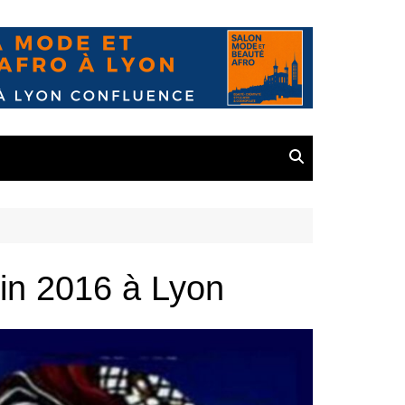
in 2016 à Lyon