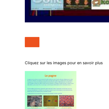
Cliquez sur les images pour en savoir plus