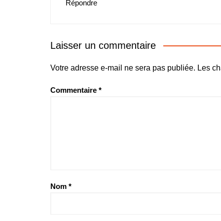
Répondre
Laisser un commentaire
Votre adresse e-mail ne sera pas publiée.
Les ch
Commentaire
*
Nom
*