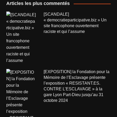
Articles les plus commentés
[SCANDALE]
« democratieparticipative.biz » Un
site francophone ouvertement
raciste et qui l’assume
[EXPOSITION] la Fondation pour la
Mémoire de l’Esclavage présente
l’exposition « RESISTANT.ES.
CONTRE L’ESCLAVAGE » à la
gare Lyon Part-Dieu jusqu’au 31
octobre 2024