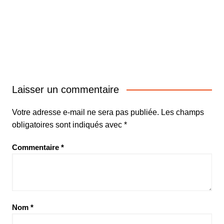
Laisser un commentaire
Votre adresse e-mail ne sera pas publiée.
Les champs
obligatoires sont indiqués avec
*
Commentaire
*
Nom
*