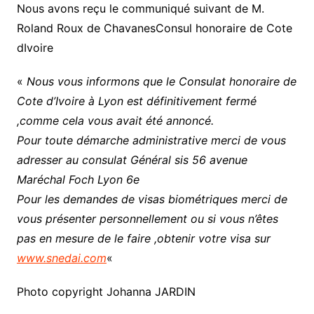
Nous avons reçu le communiqué suivant de M.
Roland Roux de ChavanesConsul honoraire de Cote
dIvoire
«
Nous vous informons que le Consulat honoraire de
Cote d’Ivoire à Lyon est définitivement fermé
,comme cela vous avait été annoncé.
Pour toute démarche administrative merci de vous
adresser au consulat Général sis 56 avenue
Maréchal Foch Lyon 6e
Pour les demandes de visas biométriques merci de
vous présenter personnellement ou si vous n’êtes
pas en mesure de le faire ,obtenir votre visa sur
www.snedai.com
«
Photo copyright Johanna JARDIN