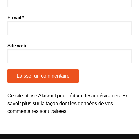
E-mail
*
Site web
Ce site utilise Akismet pour réduire les indésirables.
En
savoir plus sur la façon dont les données de vos
commentaires sont traitées
.