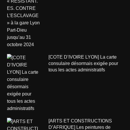
[COTE D’IVOIRE LYON] La carte
consulaire désormais exigée pour
tous les actes administratifs
[ARTS ET CONSTRUCTIONS
D’AFRIQUE] Les peintures de