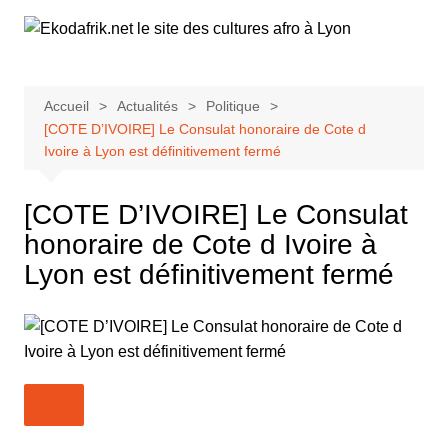
Aller
au
contenu
Accueil
Actualités
Politique
[COTE D’IVOIRE] Le Consulat honoraire de Cote d
Ivoire à Lyon est définitivement fermé
[COTE D’IVOIRE] Le Consulat
honoraire de Cote d Ivoire à
Lyon est définitivement fermé