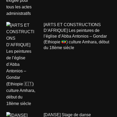
[ARTS ET CONSTRUCTIONS
D’AFRIQUE] Les peintures de
l’église d’Abba Antonios – Gondar
(Ethiopie
) culture Amhara, début
du 18ème siècle
[DANSE] Stage de danse