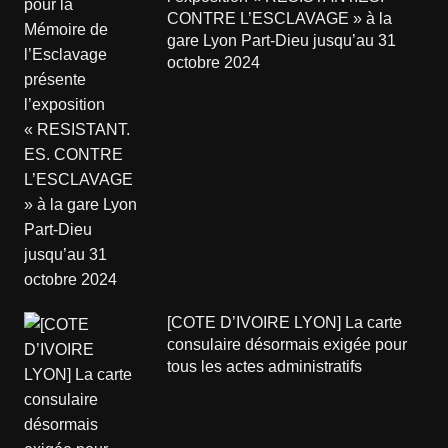
CONTRE L’ESCLAVAGE » à la
gare Lyon Part-Dieu jusqu’au 31
octobre 2024
[COTE D’IVOIRE LYON] La carte
consulaire désormais exigée pour
tous les actes administratifs