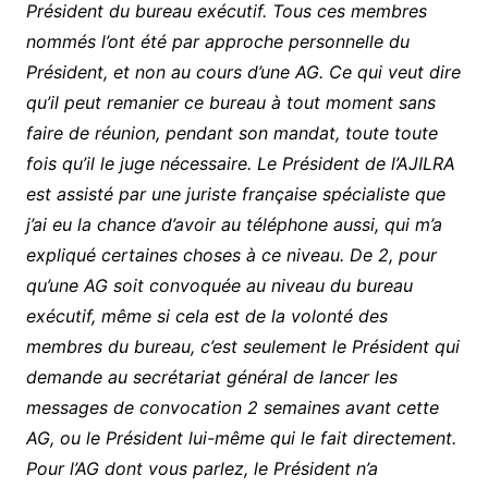
Président du bureau exécutif. Tous ces membres
nommés l’ont été par approche personnelle du
Président, et non au cours d’une AG. Ce qui veut dire
qu’il peut remanier ce bureau à tout moment sans
faire de réunion, pendant son mandat, toute toute
fois qu’il le juge nécessaire. Le Président de l’AJILRA
est assisté par une juriste française spécialiste que
j’ai eu la chance d’avoir au téléphone aussi, qui m’a
expliqué certaines choses à ce niveau. De 2, pour
qu’une AG soit convoquée au niveau du bureau
exécutif, même si cela est de la volonté des
membres du bureau, c’est seulement le Président qui
demande au secrétariat général de lancer les
messages de convocation 2 semaines avant cette
AG, ou le Président lui-même qui le fait directement.
Pour l’AG dont vous parlez, le Président n’a