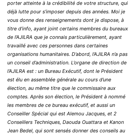
porter atteinte à la crédibilité de votre structure, qui
déjà lutte pour s’imposer depuis des années. Moi je
vous donne des renseignements dont je dispose, à
titre d’info, ayant joint certains membres du bureaux
de l’AJILRA que je connais particulièrement, ayant
travaillé avec ces personnes dans certaines
organisations humanitaires. D’abord, l’AJILRA n’a pas
un conseil d’administration. L’organe de direction de
l’AJILRA est : un Bureau Exécutif, dont le Président
est élu en assemblée générale au cours d’une
élection, au même titre que le commissaire aux
comptes. Après son élection, le Président à nommé
les membres de ce bureau exécutif, et aussi un
Conseiller Spécial qui est Alemou Jacques, et 2
Conseillers Techniques, Daouda Ouattara et Kanon
Jean Bedel, qui sont sensés donner des conseils au