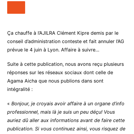
Ça chauffe à l’AJILRA Clément Kipre demis par le
conseil d’administration conteste et fait annuler l’AG
prévue le 4 juin à Lyon. Affaire à suivre…
Suite à cette publication, nous avons reçu plusieurs
réponses sur les réseaux sociaux dont celle de
Agama Aicha que nous publions dans sont
intégralité :
«
Bonjour, je croyais avoir affaire à un organe d’info
professionnel, mais là je suis un peu déçu! Vous
auriez dû aller aux informations avant de faire cette
publication. Si vous continuez ainsi, vous risquez de