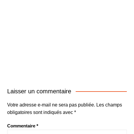
Laisser un commentaire
Votre adresse e-mail ne sera pas publiée.
Les champs
obligatoires sont indiqués avec
*
Commentaire
*