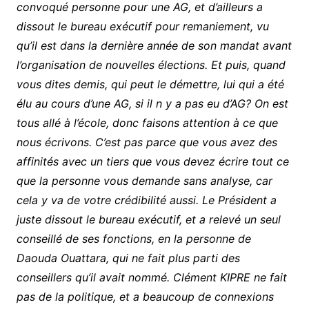
convoqué personne pour une AG, et d’ailleurs a
dissout le bureau exécutif pour remaniement, vu
qu’il est dans la dernière année de son mandat avant
l’organisation de nouvelles élections. Et puis, quand
vous dites demis, qui peut le démettre, lui qui a été
élu au cours d’une AG, si il n y a pas eu d’AG? On est
tous allé à l’école, donc faisons attention à ce que
nous écrivons. C’est pas parce que vous avez des
affinités avec un tiers que vous devez écrire tout ce
que la personne vous demande sans analyse, car
cela y va de votre crédibilité aussi. Le Président a
juste dissout le bureau exécutif, et a relevé un seul
conseillé de ses fonctions, en la personne de
Daouda Ouattara, qui ne fait plus parti des
conseillers qu’il avait nommé. Clément KIPRE ne fait
pas de la politique, et a beaucoup de connexions