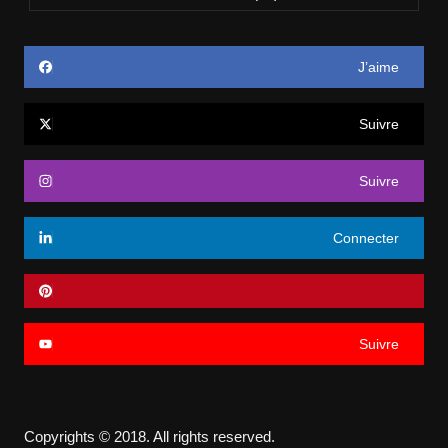
J’aime
Suivre
Suivre
Connecter
Suivre
Copyrights © 2018. All rights reserved.