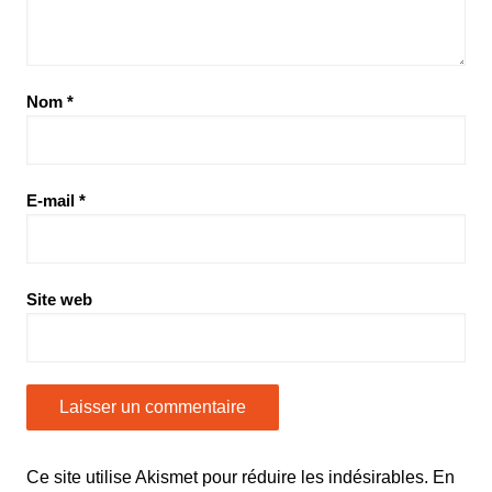
Nom
*
E-mail
*
Site web
Ce site utilise Akismet pour réduire les indésirables.
En