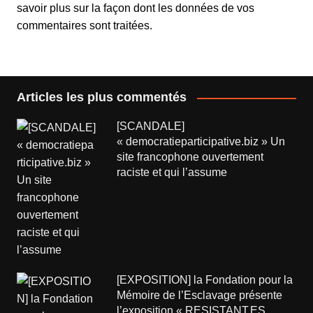
savoir plus sur la façon dont les données de vos
commentaires sont traitées
.
Articles les plus commentés
[SCANDALE]
« democratieparticipative.biz » Un
site francophone ouvertement
raciste et qui l’assume
[EXPOSITION] la Fondation pour la
Mémoire de l’Esclavage présente
l’exposition « RESISTANT.ES.