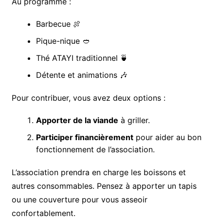
Au programme :
Barbecue 🍖
Pique-nique 🥙
Thé ATAYI traditionnel 🍵
Détente et animations 🎶
Pour contribuer, vous avez deux options :
Apporter de la viande
à griller.
Participer financièrement
pour aider au bon
fonctionnement de l’association.
L’association prendra en charge les boissons et
autres consommables. Pensez à apporter un tapis
ou une couverture pour vous asseoir
confortablement.