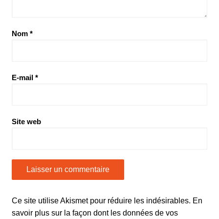
Nom
*
E-mail
*
Site web
Ce site utilise Akismet pour réduire les indésirables.
En
savoir plus sur la façon dont les données de vos