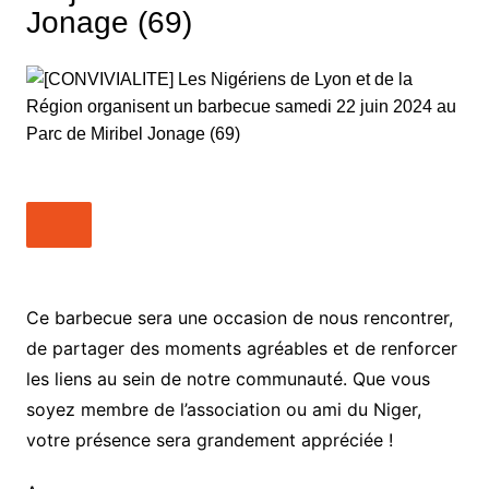
Jonage (69)
Ce barbecue sera une occasion de nous rencontrer,
de partager des moments agréables et de renforcer
les liens au sein de notre communauté. Que vous
soyez membre de l’association ou ami du Niger,
votre présence sera grandement appréciée !