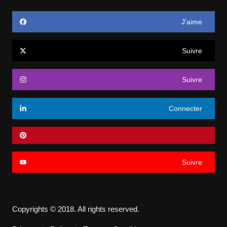
J’aime
Suivre
Suivre
Connecter
Suivre
Copyrights © 2018. All rights reserved.