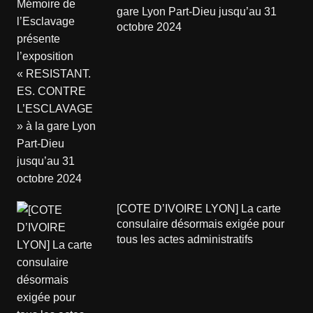
gare Lyon Part-Dieu jusqu’au 31
octobre 2024
[COTE D’IVOIRE LYON] La carte
consulaire désormais exigée pour
tous les actes administratifs