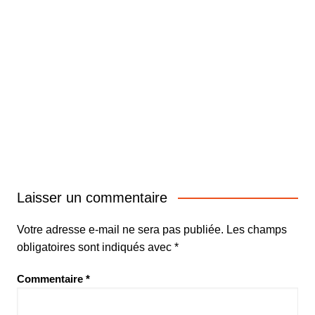
Laisser un commentaire
Votre adresse e-mail ne sera pas publiée.
Les champs
obligatoires sont indiqués avec
*
Commentaire
*