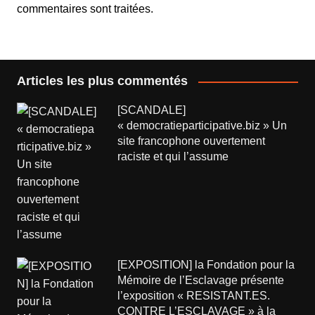
commentaires sont traitées
.
Articles les plus commentés
[SCANDALE]
« democratieparticipative.biz » Un
site francophone ouvertement
raciste et qui l’assume
[EXPOSITION] la Fondation pour la
Mémoire de l’Esclavage présente
l’exposition « RESISTANT.ES.
CONTRE L’ESCLAVAGE » à la