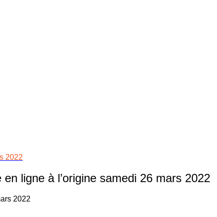
rs 2022
 en ligne à l’origine samedi 26 mars 2022