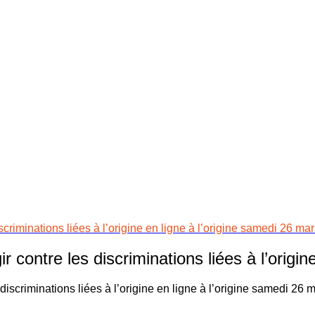
iminations liées à l’origine en ligne à l’origine samedi 26 ma
ntre les discriminations liées à l’origine