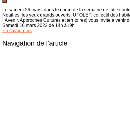
Le samedi 26 mars, dans le cadre de la semaine de lutte contre 
Noailles, les yeux grands ouverts, UFOLEP, collectif des habi
l’Avenir, Approches Cultures et territoires) vous invite à veni
Samedi 16 mars 2022 de 14h à19h
En savoir plus
Navigation de l’article