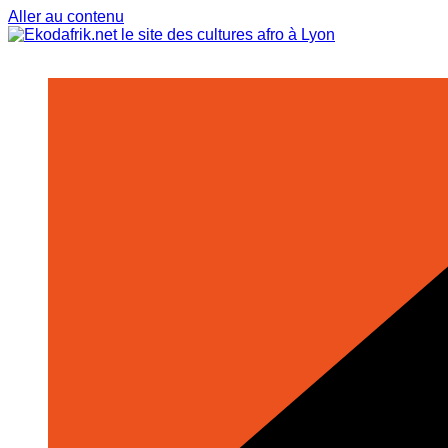
Aller au contenu