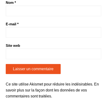
Nom
*
E-mail
*
Site web
Ce site utilise Akismet pour réduire les indésirables.
En
savoir plus sur la façon dont les données de vos
commentaires sont traitées
.