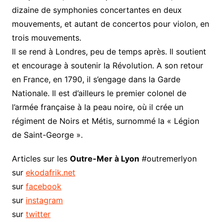
dizaine de symphonies concertantes en deux
mouvements, et autant de concertos pour violon, en
trois mouvements.
Il se rend à Londres, peu de temps après. Il soutient
et encourage à soutenir la Révolution. A son retour
en France, en 1790, il s’engage dans la Garde
Nationale. Il est d’ailleurs le premier colonel de
l’armée française à la peau noire, où il crée un
régiment de Noirs et Métis, surnommé la « Légion
de Saint-George ».
Articles sur les
Outre-Mer à Lyon
#outremerlyon
sur
ekodafrik.net
sur
facebook
sur
instagram
sur
twitter