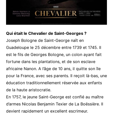
Qui était le Chevalier de Saint-Georges ?
Joseph Bologne de Saint-George naît en
Guadeloupe le 25 décembre entre 1739 et 1745. II
est le fils de Georges Bologne, un colon ayant fait
fortune dans les plantations, et de son esclave
africaine Nanon. A l’âge de 10 ans, il quitte son île
pour la France, avec ses parents. Il reçoit là-bas, une
éducation traditionnellement réservée aux enfants
de la haute aristocratie.
En 1757, le jeune Saint-George est confié au maître
d’armes Nicolas Benjamin Texier de La Boëssière. Il
devient rapidement un excellent escrimeur.