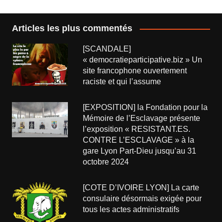
Articles les plus commentés
[SCANDALE]
« democratieparticipative.biz » Un
site francophone ouvertement
raciste et qui l’assume
[EXPOSITION] la Fondation pour la
Mémoire de l’Esclavage présente
l’exposition « RESISTANT.ES.
CONTRE L’ESCLAVAGE » à la
gare Lyon Part-Dieu jusqu’au 31
octobre 2024
[COTE D’IVOIRE LYON] La carte
consulaire désormais exigée pour
tous les actes administratifs