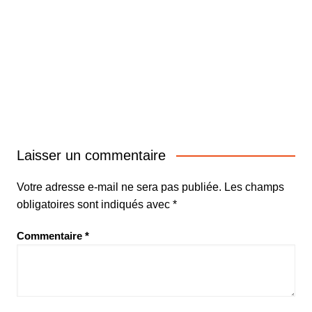
Laisser un commentaire
Votre adresse e-mail ne sera pas publiée.
Les champs
obligatoires sont indiqués avec
*
Commentaire
*