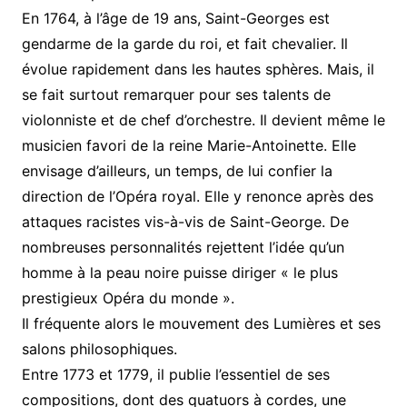
En 1764, à l’âge de 19 ans, Saint-Georges est
gendarme de la garde du roi, et fait chevalier. Il
évolue rapidement dans les hautes sphères. Mais, il
se fait surtout remarquer pour ses talents de
violonniste et de chef d’orchestre. Il devient même le
musicien favori de la reine Marie-Antoinette. Elle
envisage d’ailleurs, un temps, de lui confier la
direction de l’Opéra royal. Elle y renonce après des
attaques racistes vis-à-vis de Saint-George. De
nombreuses personnalités rejettent l’idée qu’un
homme à la peau noire puisse diriger « le plus
prestigieux Opéra du monde ».
Il fréquente alors le mouvement des Lumières et ses
salons philosophiques.
Entre 1773 et 1779, il publie l’essentiel de ses
compositions, dont des quatuors à cordes, une