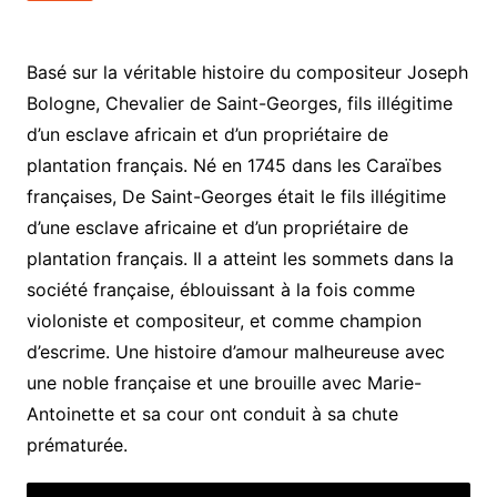
Basé sur la véritable histoire du compositeur Joseph
Bologne, Chevalier de Saint-Georges, fils illégitime
d’un esclave africain et d’un propriétaire de
plantation français. Né en 1745 dans les Caraïbes
françaises, De Saint-Georges était le fils illégitime
d’une esclave africaine et d’un propriétaire de
plantation français. Il a atteint les sommets dans la
société française, éblouissant à la fois comme
violoniste et compositeur, et comme champion
d’escrime. Une histoire d’amour malheureuse avec
une noble française et une brouille avec Marie-
Antoinette et sa cour ont conduit à sa chute
prématurée.