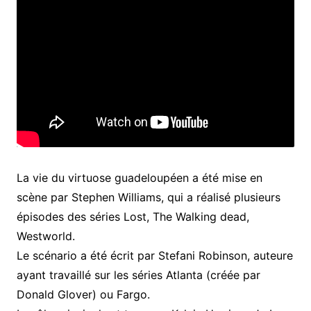
La vie du virtuose guadeloupéen a été mise en
scène par Stephen Williams, qui a réalisé plusieurs
épisodes des séries Lost, The Walking dead,
Westworld.
Le scénario a été écrit par Stefani Robinson, auteure
ayant travaillé sur les séries Atlanta (créée par
Donald Glover) ou Fargo.