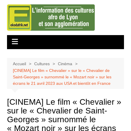
Aller
au
contenu
Accueil
Cultures
Cinéma
[CINEMA] Le film « Chevalier » sur le « Chevalier de
Saint-Georges » surnommé le « Mozart noir » sur les
écrans le 21 avril 2023 aux USA et bientôt en France
[CINEMA] Le film « Chevalier »
sur le « Chevalier de Saint-
Georges » surnommé le
« Mozart noir » sur les écrans