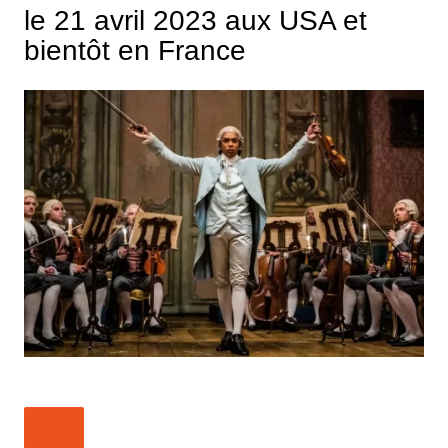
le 21 avril 2023 aux USA et
bientôt en France