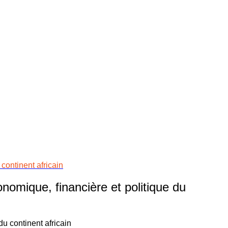
continent africain
nomique, financière et politique du