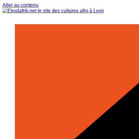
Aller au contenu