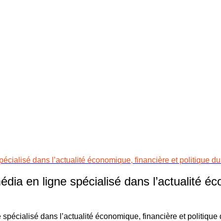
cialisé dans l’actualité économique, financière et politique du 
ia en ligne spécialisé dans l’actualité éco