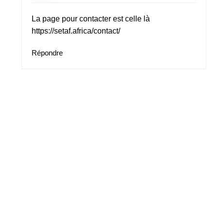
La page pour contacter est celle là
https://setaf.africa/contact/
Répondre