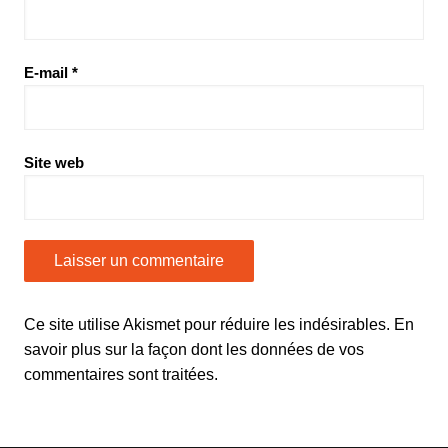
E-mail
*
Site web
Ce site utilise Akismet pour réduire les indésirables.
En
savoir plus sur la façon dont les données de vos
commentaires sont traitées
.