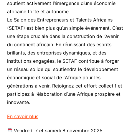
soutient activement l’émergence d’une économie
africaine forte et autonome.
Le Salon des Entrepreneurs et Talents Africains
(SETAF) est bien plus qu’un simple événement. C’est
une étape cruciale dans la construction de l’avenir
du continent africain. En réunissant des esprits
brillants, des entreprises dynamiques, et des
institutions engagées, le SETAF contribue à forger
un réseau solide qui soutiendra le développement
économique et social de l’Afrique pour les
générations à venir. Rejoignez cet effort collectif et
participez à l’élaboration d’une Afrique prospère et
innovante.
En savoir plus
Vendredi 7 et samedi 8 novembre 2025