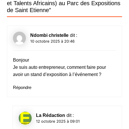
et Talents Africains) au Parc des Expositions
de Saint Etienne
”
Ndombi christelle
dit :
10 octobre 2025 à 20:46
Bonjour
Je suis auto entrepreneur, comment faire pour
avoir un stand d’exposition à l’événement ?
Répondre
La Rédaction
dit :
12 octobre 2025 à 09:01