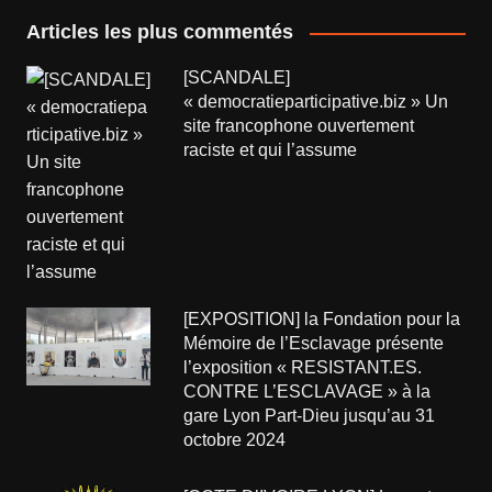
Articles les plus commentés
[SCANDALE]
« democratieparticipative.biz » Un
site francophone ouvertement
raciste et qui l’assume
[EXPOSITION] la Fondation pour la
Mémoire de l’Esclavage présente
l’exposition « RESISTANT.ES.
CONTRE L’ESCLAVAGE » à la
gare Lyon Part-Dieu jusqu’au 31
octobre 2024