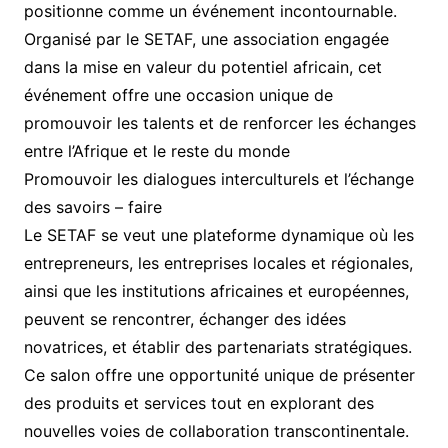
positionne comme un événement incontournable.
Organisé par le SETAF, une association engagée
dans la mise en valeur du potentiel africain, cet
événement offre une occasion unique de
promouvoir les talents et de renforcer les échanges
entre l’Afrique et le reste du monde
Promouvoir les dialogues interculturels et l’échange
des savoirs – faire
Le SETAF se veut une plateforme dynamique où les
entrepreneurs, les entreprises locales et régionales,
ainsi que les institutions africaines et européennes,
peuvent se rencontrer, échanger des idées
novatrices, et établir des partenariats stratégiques.
Ce salon offre une opportunité unique de présenter
des produits et services tout en explorant des
nouvelles voies de collaboration transcontinentale.