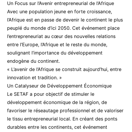
Un Focus sur l’Avenir entrepreneurial de l’Afrique
Avec une population jeune en forte croissance,
l’Afrique est en passe de devenir le continent le plus
peuplé du monde d’ici 2050. Cet événement place
l’entrepreneuriat au cœur des nouvelles relations
entre l’Europe, l’Afrique et le reste du monde,
soulignant l’importance du développement
endogène du continent.
« L’avenir de l’Afrique se construit aujourd’hui, entre
innovation et tradition. »
Un Catalyseur de Développement Économique
Le SETAF a pour objectif de stimuler le
développement économique de la région, de
favoriser le réseautage professionnel et de valoriser
le tissu entrepreneurial local. En créant des ponts
durables entre les continents, cet événement