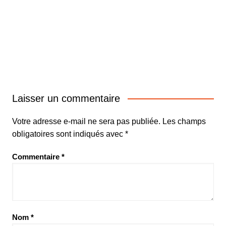
Laisser un commentaire
Votre adresse e-mail ne sera pas publiée.
Les champs
obligatoires sont indiqués avec
*
Commentaire
*
Nom
*