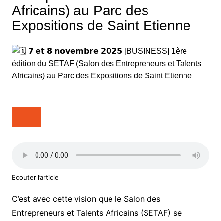
Africains) au Parc des
Expositions de Saint Etienne
Ecouter l’article
C’est avec cette vision que le Salon des
Entrepreneurs et Talents Africains (SETAF) se