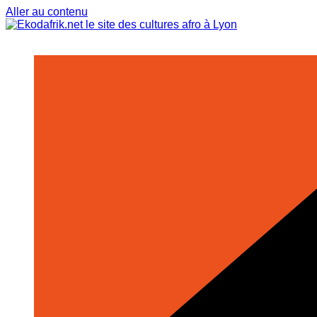
Aller au contenu