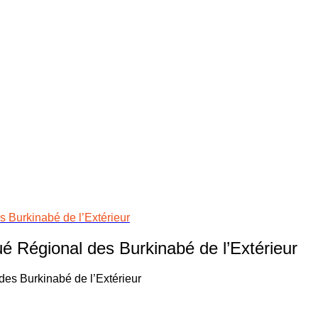
Burkinabé de l’Extérieur
 Régional des Burkinabé de l’Extérieur