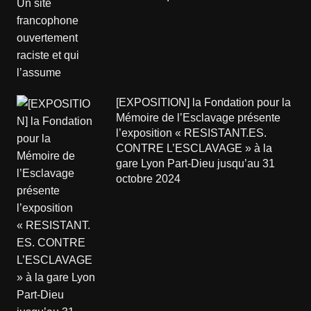
[EXPOSITION] la Fondation pour la
Mémoire de l’Esclavage présente
l’exposition « RESISTANT.ES.
CONTRE L’ESCLAVAGE » à la
gare Lyon Part-Dieu jusqu’au 31
octobre 2024