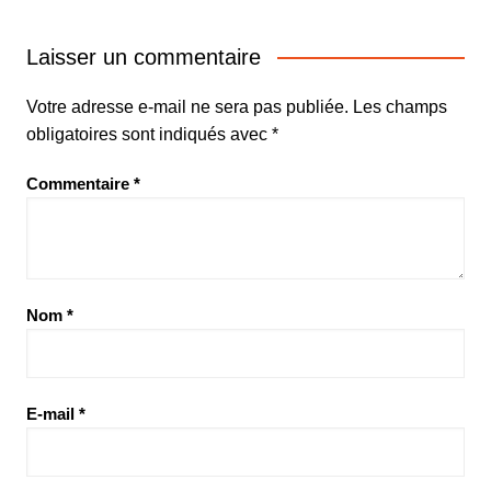
Laisser un commentaire
Votre adresse e-mail ne sera pas publiée.
Les champs
obligatoires sont indiqués avec
*
Commentaire
*
Nom
*
E-mail
*