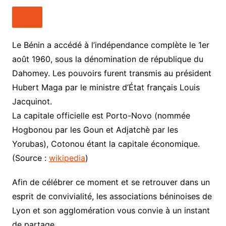
Le Bénin a accédé à l’indépendance complète le 1er
août 1960, sous la dénomination de république du
Dahomey. Les pouvoirs furent transmis au président
Hubert Maga par le ministre d’État français Louis
Jacquinot.
La capitale officielle est Porto-Novo (nommée
Hogbonou par les Goun et Adjatchè par les
Yorubas), Cotonou étant la capitale économique.
(Source :
wikipedia
)
Afin de célébrer ce moment et se retrouver dans un
esprit de convivialité, les associations béninoises de
Lyon et son agglomération vous convie à un instant
de partage