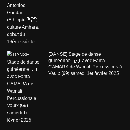
[DANSE] Stage de danse
guinéenne 🇬🇳 avec Fanta
CAMARA de Wamali Percussions à
Vaulx (69) samedi 1er février 2025