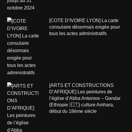
[COTE D’IVOIRE LYON] La carte
consulaire désormais exigée pour
tous les actes administratifs
[ARTS ET CONSTRUCTIONS
D’AFRIQUE] Les peintures de
l’église d’Abba Antonios – Gondar
(Ethiopie 🇪🇹) culture Amhara,
début du 18ème siècle