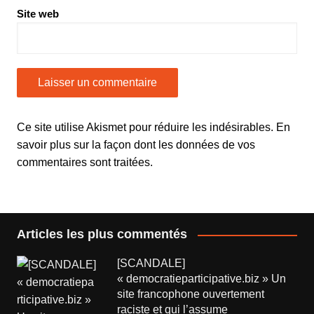
Site web
Ce site utilise Akismet pour réduire les indésirables.
En
savoir plus sur la façon dont les données de vos
commentaires sont traitées
.
Articles les plus commentés
[SCANDALE]
« democratieparticipative.biz » Un
site francophone ouvertement
raciste et qui l’assume