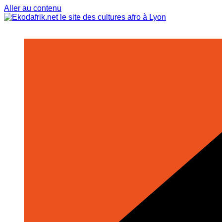
Aller au contenu