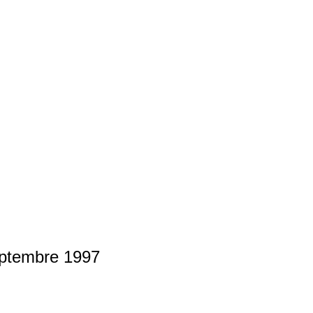
eptembre 1997