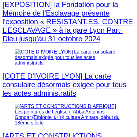
[EXPOSITION] la Fondation pour la
Mémoire de l’Esclavage présente
l’exposition « RESISTANT.ES. CONTRE
L’ESCLAVAGE » à la gare Lyon Part-
Dieu jusqu’au 31 octobre 2024
[COTE D’IVOIRE LYON] La carte
consulaire désormais exigée pour tous
les actes administratifs
[ARTS ET CONSTRUCTIONS