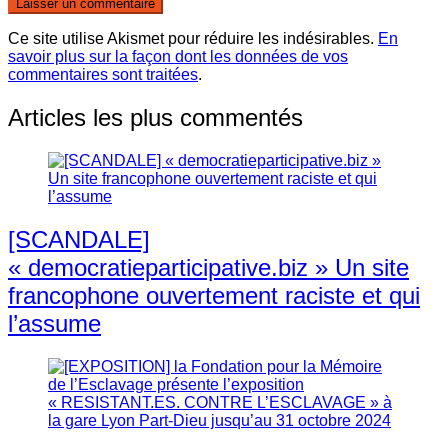
Ce site utilise Akismet pour réduire les indésirables.
En
savoir plus sur la façon dont les données de vos
commentaires sont traitées
.
Articles les plus commentés
[SCANDALE]
« democratieparticipative.biz » Un site
francophone ouvertement raciste et qui
l’assume