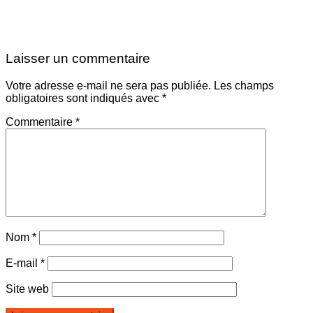
Laisser un commentaire
Votre adresse e-mail ne sera pas publiée.
Les champs
obligatoires sont indiqués avec
*
Commentaire
*
Nom
*
E-mail
*
Site web