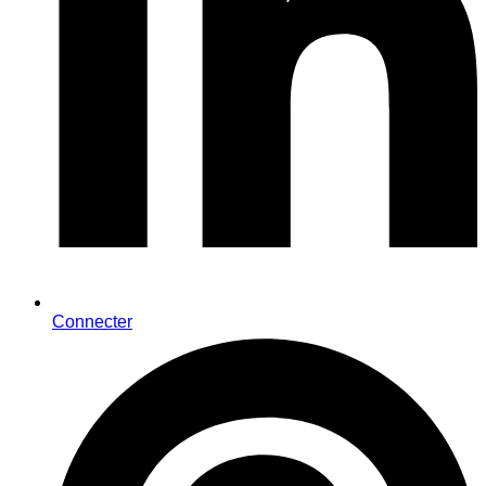
Connecter