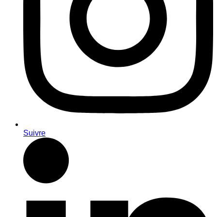
Suivre