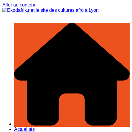
Aller au contenu
Actualités