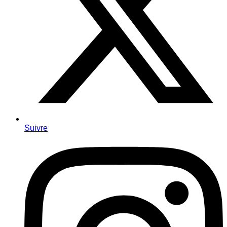
Suivre