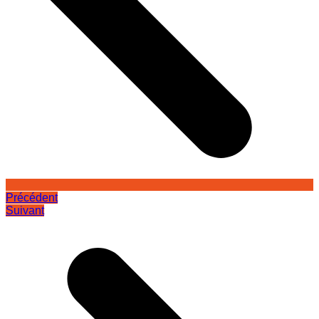
Précédent
Suivant