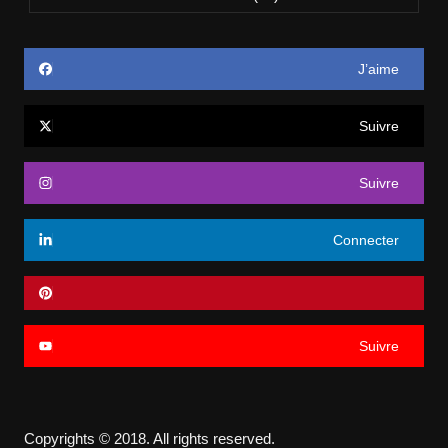
J’aime
Suivre
Suivre
Connecter
Suivre
Copyrights © 2018. All rights reserved.