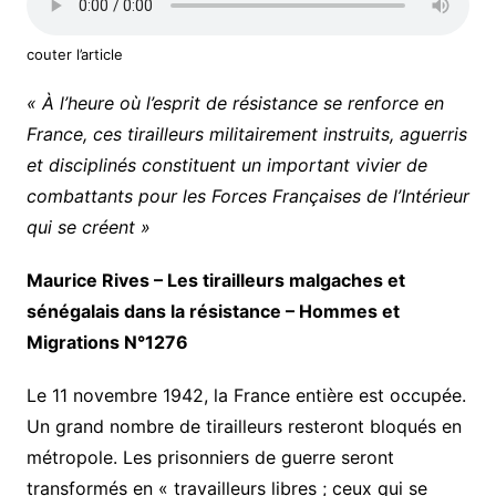
couter l’article
« À l’heure où l’esprit de résistance se renforce en
France, ces tirailleurs militairement instruits, aguerris
et disciplinés constituent un important vivier de
combattants pour les Forces Françaises de l’Intérieur
qui se créent »
Maurice Rives – Les tirailleurs malgaches et
sénégalais dans la résistance – Hommes et
Migrations N°1276
Le 11 novembre 1942, la France entière est occupée.
Un grand nombre de tirailleurs resteront bloqués en
métropole. Les prisonniers de guerre seront
transformés en « travailleurs libres ; ceux qui se