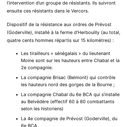
l’intervention d’un groupe de résistants. Ils suivront
ensuite ces résistants dans le Vercors.
Dispositif de la résistance aux ordres de Prévost
(Goderville), installé à la ferme d’Herbouilly (au total,
quatre cents hommes répartis sur 15 kilomètres) :
Les tirailleurs « sénégalais » du lieutenant
Moine sont sur les hauteurs entre Chabal et la
2e compagnie.
La compagnie Brisac (Belmont) qui contrôle
les hauteurs nord des gorges de la Bourne ;
La compagnie Chabal du 6e BCA qui s’installe
au Belvédère (effectif 60 à 80 combattants
selon les historiens)
La 4e compagnie de Prévost (Goderville), du
6e BCA