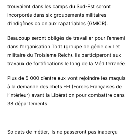
trouvaient dans les camps du Sud-Est seront
incorporés dans six groupements militaires
d’indigènes coloniaux rapatriables (GMICR).
Beaucoup seront obligés de travailler pour l’ennemi
dans l’organisation Todt (groupe de génie civil et
militaire du Troisième Reich). Ils participeront aux
travaux de fortifications le long de la Méditerranée.
Plus de 5 000 d’entre eux vont rejoindre les maquis
à la demande des chefs FFI (Forces Françaises de
l’Intérieur) avant la Libération pour combattre dans
38 départements.
Soldats de métier, ils ne passeront pas inaperçu