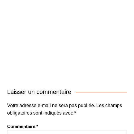
Laisser un commentaire
Votre adresse e-mail ne sera pas publiée.
Les champs
obligatoires sont indiqués avec
*
Commentaire
*