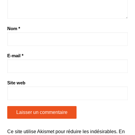
Nom
*
E-mail
*
Site web
Ce site utilise Akismet pour réduire les indésirables.
En