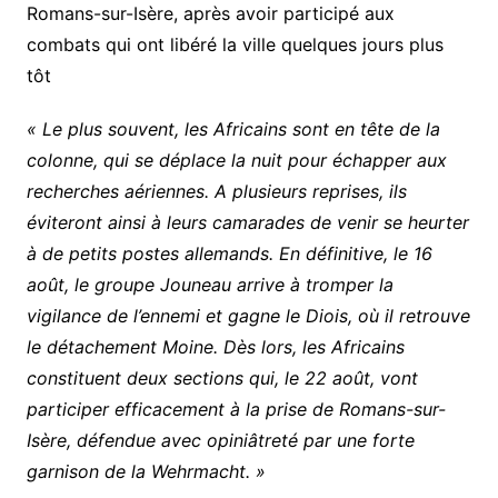
Romans-sur-Isère, après avoir participé aux
combats qui ont libéré la ville quelques jours plus
tôt
« Le plus souvent, les Africains sont en tête de la
colonne, qui se déplace la nuit pour échapper aux
recherches aériennes. A plusieurs reprises, ils
éviteront ainsi à leurs camarades de venir se heurter
à de petits postes allemands. En définitive, le 16
août, le groupe Jouneau arrive à tromper la
vigilance de l’ennemi et gagne le Diois, où il retrouve
le détachement Moine. Dès lors, les Africains
constituent deux sections qui, le 22 août, vont
participer efficacement à la prise de Romans-sur-
Isère, défendue avec opiniâtreté par une forte
garnison de la Wehrmacht. »