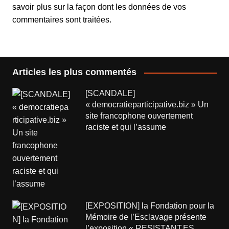
savoir plus sur la façon dont les données de vos
commentaires sont traitées
.
Articles les plus commentés
[SCANDALE]
« democratieparticipative.biz » Un
site francophone ouvertement
raciste et qui l’assume
[EXPOSITION] la Fondation pour la
Mémoire de l’Esclavage présente
l’exposition « RESISTANT.ES.