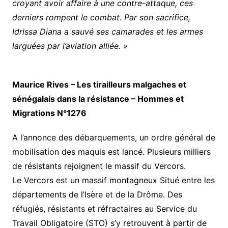
croyant avoir affaire à une contre-attaque, ces
derniers rompent le combat. Par son sacrifice,
Idrissa Diana a sauvé ses camarades et les armes
larguées par l’aviation alliée. »
Maurice Rives – Les tirailleurs malgaches et
sénégalais dans la résistance – Hommes et
Migrations N°1276
A l’annonce des débarquements, un ordre général de
mobilisation des maquis est lancé. Plusieurs milliers
de résistants rejoignent le massif du Vercors.
Le Vercors est un massif montagneux Situé entre les
départements de l’Isère et de la Drôme. Des
réfugiés, résistants et réfractaires au Service du
Travail Obligatoire (STO) s’y retrouvent à partir de