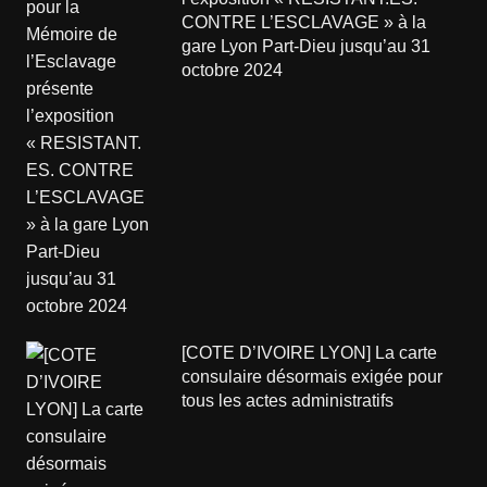
CONTRE L’ESCLAVAGE » à la
gare Lyon Part-Dieu jusqu’au 31
octobre 2024
[COTE D’IVOIRE LYON] La carte
consulaire désormais exigée pour
tous les actes administratifs