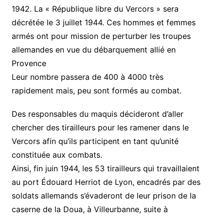
1942. La « République libre du Vercors » sera
décrétée le 3 juillet 1944. Ces hommes et femmes
armés ont pour mission de perturber les troupes
allemandes en vue du débarquement allié en
Provence
Leur nombre passera de 400 à 4000 très
rapidement mais, peu sont formés au combat.
Des responsables du maquis décideront d’aller
chercher des tirailleurs pour les ramener dans le
Vercors afin qu’ils participent en tant qu’unité
constituée aux combats.
Ainsi, fin juin 1944, les 53 tirailleurs qui travaillaient
au port Édouard Herriot de Lyon, encadrés par des
soldats allemands s’évaderont de leur prison de la
caserne de la Doua, à Villeurbanne, suite à