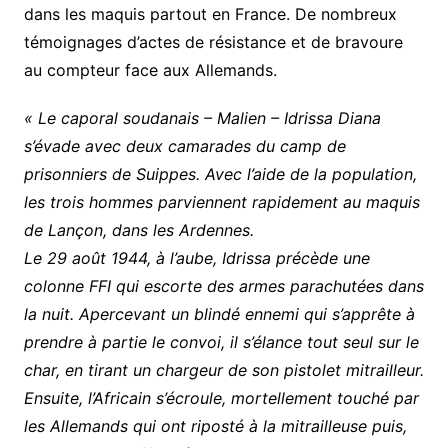
dans les maquis partout en France. De nombreux
témoignages d’actes de résistance et de bravoure
au compteur face aux Allemands.
« Le caporal soudanais – Malien – Idrissa Diana
s’évade avec deux camarades du camp de
prisonniers de Suippes. Avec l’aide de la population,
les trois hommes parviennent rapidement au maquis
de Lançon, dans les Ardennes.
Le 29 août 1944, à l’aube, Idrissa précède une
colonne FFI qui escorte des armes parachutées dans
la nuit. Apercevant un blindé ennemi qui s’apprête à
prendre à partie le convoi, il s’élance tout seul sur le
char, en tirant un chargeur de son pistolet mitrailleur.
Ensuite, l’Africain s’écroule, mortellement touché par
les Allemands qui ont riposté à la mitrailleuse puis,