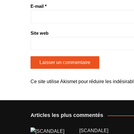
E-mail
*
Site web
Ce site utilise Akismet pour réduire les indésirab
Articles les plus commentés
[SCANDALE]