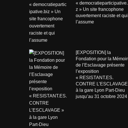
« democratieparticipative.
z » Un site francophone
ouvertement raciste et qui
l’assume
[EXPOSITION] la
Fondation pour la Mémoir
de l’Esclavage présente
l’exposition
« RESISTANT.ES.
CONTRE L’ESCLAVAGE
à la gare Lyon Part-Dieu
jusqu’au 31 octobre 2024