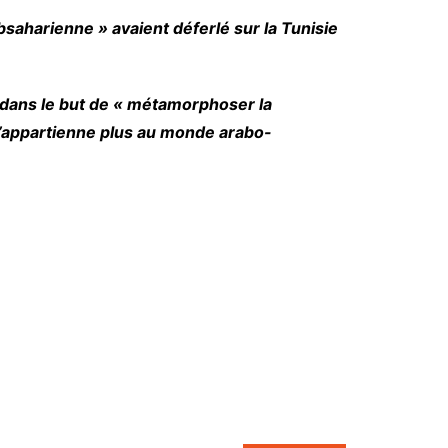
saharienne » avaient déferlé sur la Tunisie
çu dans le but de « métamorphoser la
n’appartienne plus au monde arabo-