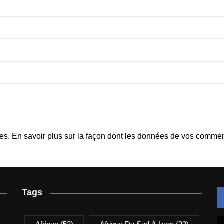
les.
En savoir plus sur la façon dont les données de vos comment
Tags