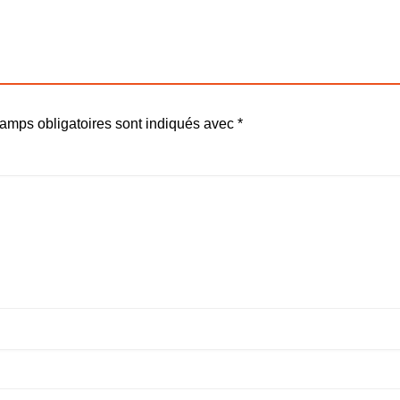
amps obligatoires sont indiqués avec
*