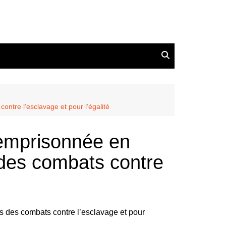
ontre l’esclavage et pour l’égalité
emprisonnée en
 des combats contre