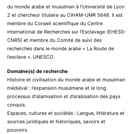
du monde arabe et musulman à l’Université de Lyon
2 et chercheur titulaire au CIHAM-UMR 5648. Il est
membre du Conseil scientifique du Centre
international de Recherches sur l’Esclavage (EHESS-
CNRS) et membre du Comité de suivi des
recherches dans le monde arabe « La Route de
l’esclave », UNESCO.
Domaine(s) de recherche
Histoire et civilisation du monde arabe et musulman
médiéval : l’expansion musulmane et le long
processus d’islamisation et d’arabisation des pays
conquis.
Espaces, cultures et sociétés : Langue, littérature et
sources juridiques et historiques, savoirs et
pouvoirs.