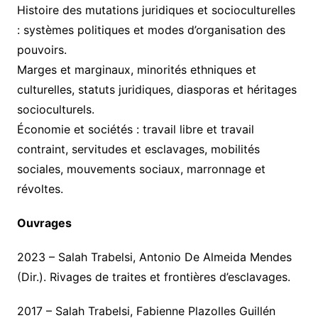
Histoire des mutations juridiques et socioculturelles
: systèmes politiques et modes d’organisation des
pouvoirs.
Marges et marginaux, minorités ethniques et
culturelles, statuts juridiques, diasporas et héritages
socioculturels.
Économie et sociétés : travail libre et travail
contraint, servitudes et esclavages, mobilités
sociales, mouvements sociaux, marronnage et
révoltes.
Ouvrages
2023 – Salah Trabelsi, Antonio De Almeida Mendes
(Dir.). Rivages de traites et frontières d’esclavages.
2017 – Salah Trabelsi, Fabienne Plazolles Guillén