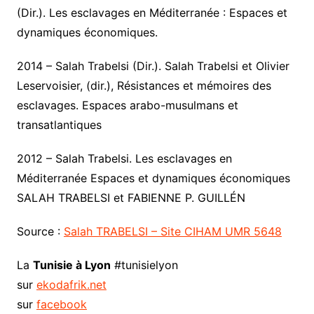
(Dir.). Les esclavages en Méditerranée : Espaces et
dynamiques économiques.
2014 – Salah Trabelsi (Dir.). Salah Trabelsi et Olivier
Leservoisier, (dir.), Résistances et mémoires des
esclavages. Espaces arabo-musulmans et
transatlantiques
2012 – Salah Trabelsi. Les esclavages en
Méditerranée Espaces et dynamiques économiques
SALAH TRABELSI et FABIENNE P. GUILLÉN
Source :
Salah TRABELSI – Site CIHAM UMR 5648
La
Tunisie à Lyon
#tunisielyon
sur
ekodafrik.net
sur
facebook