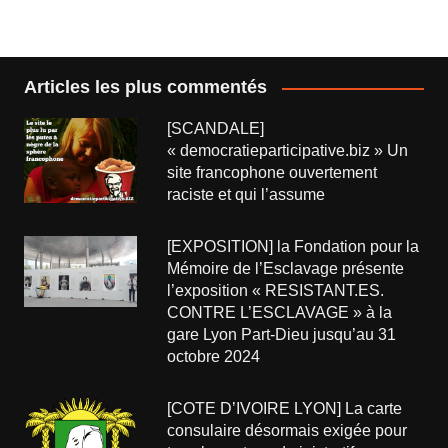
Articles les plus commentés
[SCANDALE]
« democratieparticipative.biz » Un
site francophone ouvertement
raciste et qui l’assume
[EXPOSITION] la Fondation pour la
Mémoire de l’Esclavage présente
l’exposition « RESISTANT.ES.
CONTRE L’ESCLAVAGE » à la
gare Lyon Part-Dieu jusqu’au 31
octobre 2024
[COTE D’IVOIRE LYON] La carte
consulaire désormais exigée pour