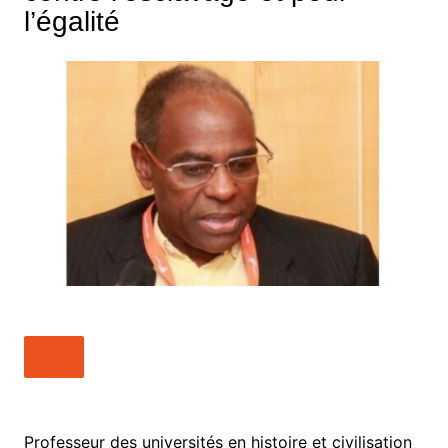
l’égalité
Professeur des universités en histoire et civilisation