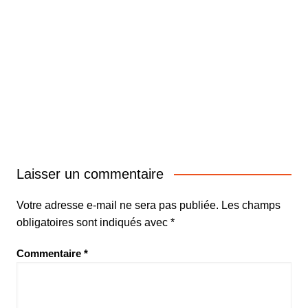
Laisser un commentaire
Votre adresse e-mail ne sera pas publiée.
Les champs
obligatoires sont indiqués avec
*
Commentaire
*