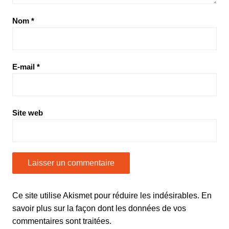
Nom
*
E-mail
*
Site web
Ce site utilise Akismet pour réduire les indésirables.
En
savoir plus sur la façon dont les données de vos
commentaires sont traitées
.