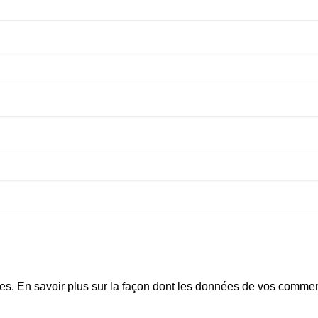
les.
En savoir plus sur la façon dont les données de vos comment