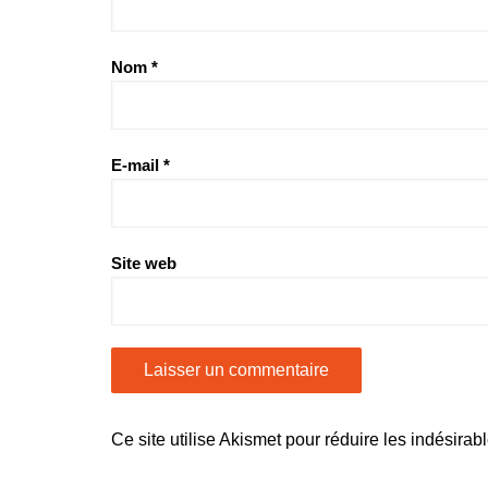
Nom
*
E-mail
*
Site web
Ce site utilise Akismet pour réduire les indésirab