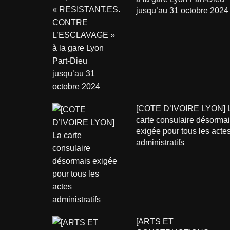
jusqu’au 31 octobre 2024
[COTE D’IVOIRE LYON] 
carte consulaire désorma
exigée pour tous les acte
administratifs
[ARTS ET