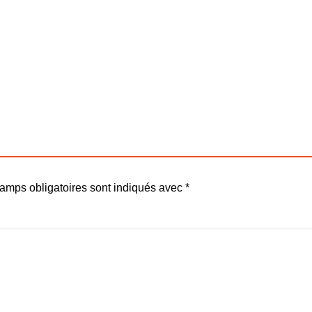
amps obligatoires sont indiqués avec
*