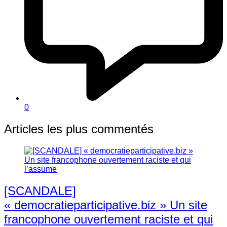
0
Articles les plus commentés
[SCANDALE]
« democratieparticipative.biz » Un site
francophone ouvertement raciste et qui