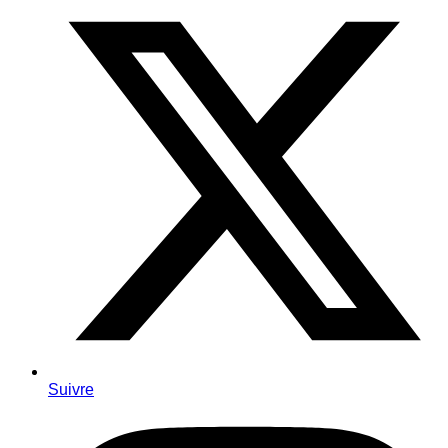
Suivre