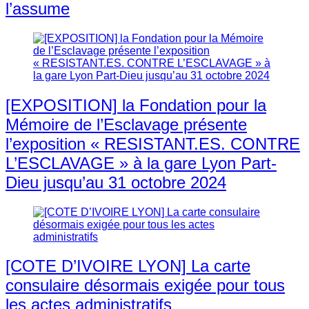
l’assume
[EXPOSITION] la Fondation pour la
Mémoire de l’Esclavage présente
l’exposition « RESISTANT.ES. CONTRE
L’ESCLAVAGE » à la gare Lyon Part-
Dieu jusqu’au 31 octobre 2024
[COTE D’IVOIRE LYON] La carte
consulaire désormais exigée pour tous
les actes administratifs