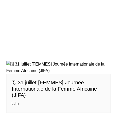
🗓️ 31 juillet [FEMMES] Journée
Internationale de la Femme Africaine
(JIFA)
0