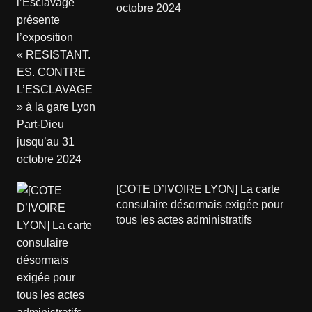
octobre 2024
[COTE D’IVOIRE LYON] La carte
consulaire désormais exigée pour
tous les actes administratifs