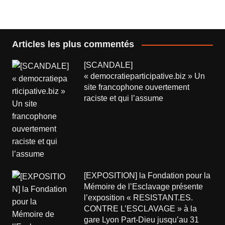
Articles les plus commentés
[SCANDALE]
« democratieparticipative.biz » Un
site francophone ouvertement
raciste et qui l’assume
[EXPOSITION] la Fondation pour la
Mémoire de l’Esclavage présente
l’exposition « RESISTANT.ES.
CONTRE L’ESCLAVAGE » à la
gare Lyon Part-Dieu jusqu’au 31