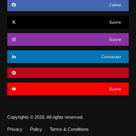
J’aime
Suivre
Suivre
Connecter
Suivre
Copyrights © 2018. All rights reserved.
Privacy
Policy
Terms & Conditions