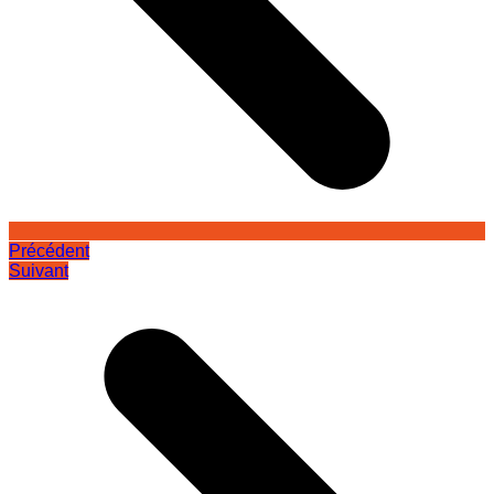
Précédent
Suivant