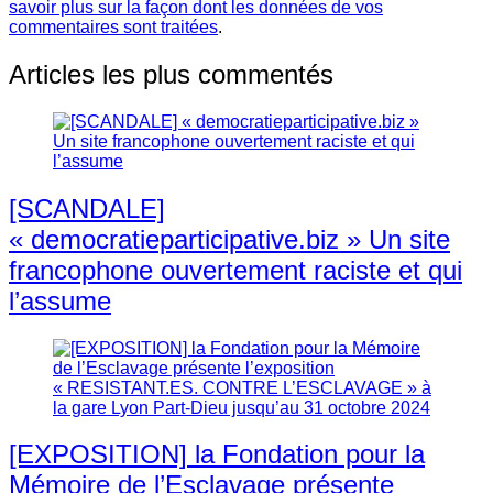
savoir plus sur la façon dont les données de vos
commentaires sont traitées
.
Articles les plus commentés
[SCANDALE]
« democratieparticipative.biz » Un site
francophone ouvertement raciste et qui
l’assume
[EXPOSITION] la Fondation pour la
Mémoire de l’Esclavage présente