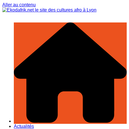
Aller au contenu
Actualités