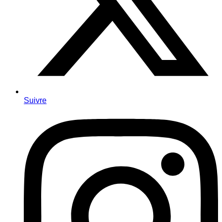
Suivre