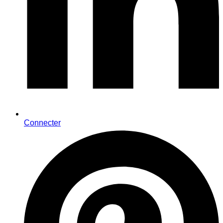
Connecter