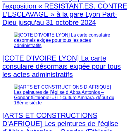
l’exposition « RESISTANT.ES. CONTRE
L’ESCLAVAGE » à la gare Lyon Part-
Dieu jusqu’au 31 octobre 2024
[COTE D’IVOIRE LYON] La carte
consulaire désormais exigée pour tous
les actes administratifs
[ARTS ET CONSTRUCTIONS
D’AFRIQUE] Les peintures de l’église