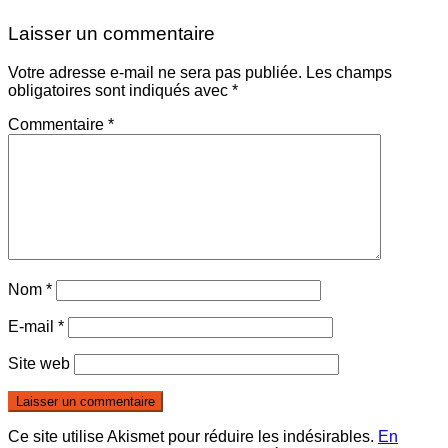
Laisser un commentaire
Votre adresse e-mail ne sera pas publiée.
Les champs
obligatoires sont indiqués avec
*
Commentaire
*
Nom
*
E-mail
*
Site web
Ce site utilise Akismet pour réduire les indésirables.
En