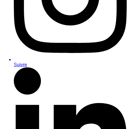
Suivre