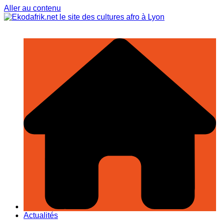
Aller au contenu
Actualités