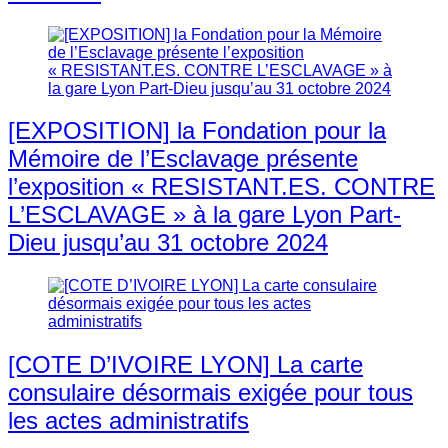
[EXPOSITION] la Fondation pour la
Mémoire de l’Esclavage présente
l’exposition « RESISTANT.ES. CONTRE
L’ESCLAVAGE » à la gare Lyon Part-
Dieu jusqu’au 31 octobre 2024
[COTE D’IVOIRE LYON] La carte
consulaire désormais exigée pour tous
les actes administratifs