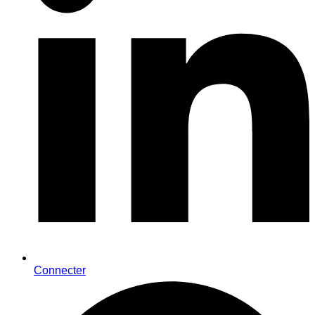
Connecter