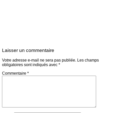
Laisser un commentaire
Votre adresse e-mail ne sera pas publiée.
Les champs
obligatoires sont indiqués avec
*
Commentaire
*