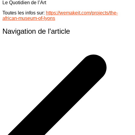
Le Quotidien de l’Art
Toutes les infos sur:
https://wemakeit.com/projects/the-
african-museum-of-lyons
Navigation de l’article