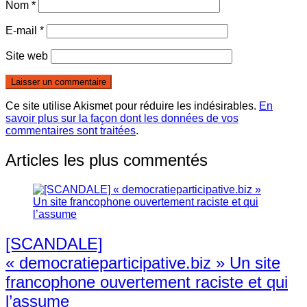
Nom
*
E-mail
*
Site web
Ce site utilise Akismet pour réduire les indésirables.
En
savoir plus sur la façon dont les données de vos
commentaires sont traitées
.
Articles les plus commentés
[SCANDALE]
« democratieparticipative.biz » Un site
francophone ouvertement raciste et qui
l’assume