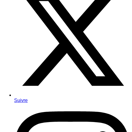
Suivre