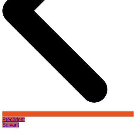
Précédent
Suivant