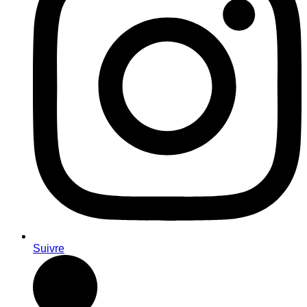
Suivre