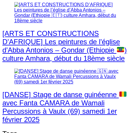
[ARTS ET CONSTRUCTIONS
D’AFRIQUE] Les peintures de l’église
d’Abba Antonios – Gondar (Ethiopie
)
culture Amhara, début du 18ème siècle
[DANSE] Stage de danse guinéenne
avec Fanta CAMARA de Wamali
Percussions à Vaulx (69) samedi 1er
février 2025