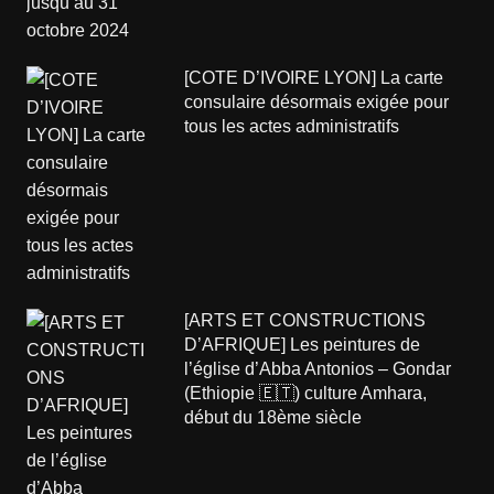
[COTE D’IVOIRE LYON] La carte
consulaire désormais exigée pour
tous les actes administratifs
[ARTS ET CONSTRUCTIONS
D’AFRIQUE] Les peintures de
l’église d’Abba Antonios – Gondar
(Ethiopie 🇪🇹) culture Amhara,
début du 18ème siècle