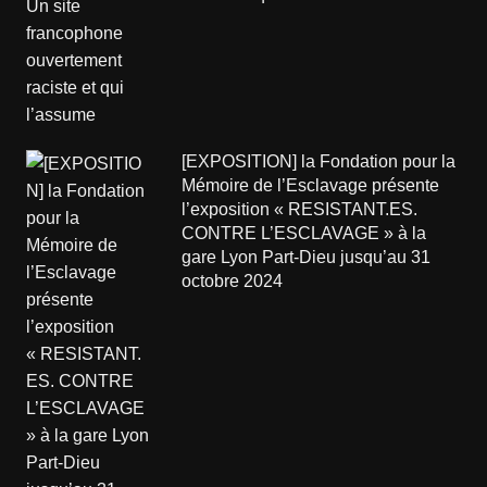
[EXPOSITION] la Fondation pour la
Mémoire de l’Esclavage présente
l’exposition « RESISTANT.ES.
CONTRE L’ESCLAVAGE » à la
gare Lyon Part-Dieu jusqu’au 31
octobre 2024