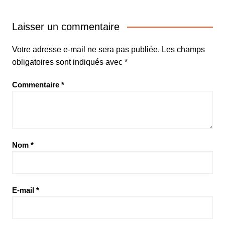
Laisser un commentaire
Votre adresse e-mail ne sera pas publiée.
Les champs
obligatoires sont indiqués avec
*
Commentaire
*
Nom
*
E-mail
*