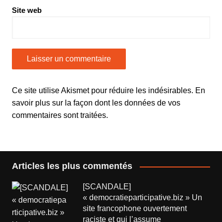
Site web
Ce site utilise Akismet pour réduire les indésirables.
En
savoir plus sur la façon dont les données de vos
commentaires sont traitées
.
Articles les plus commentés
[SCANDALE]
« democratieparticipative.biz » Un
site francophone ouvertement
raciste et qui l’assume