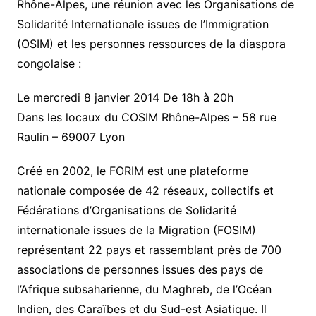
Rhône-Alpes, une réunion avec les Organisations de
Solidarité Internationale issues de l’Immigration
(OSIM) et les personnes ressources de la diaspora
congolaise :
Le mercredi 8 janvier 2014 De 18h à 20h
Dans les locaux du COSIM Rhône-Alpes – 58 rue
Raulin – 69007 Lyon
Créé en 2002, le FORIM est une plateforme
nationale composée de 42 réseaux, collectifs et
Fédérations d’Organisations de Solidarité
internationale issues de la Migration (FOSIM)
représentant 22 pays et rassemblant près de 700
associations de personnes issues des pays de
l’Afrique subsaharienne, du Maghreb, de l’Océan
Indien, des Caraïbes et du Sud-est Asiatique. Il