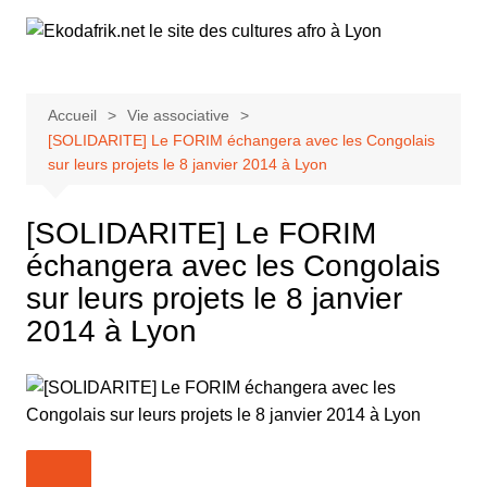
Aller
au
contenu
Accueil
Vie associative
[SOLIDARITE] Le FORIM échangera avec les Congolais
sur leurs projets le 8 janvier 2014 à Lyon
[SOLIDARITE] Le FORIM
échangera avec les Congolais
sur leurs projets le 8 janvier
2014 à Lyon