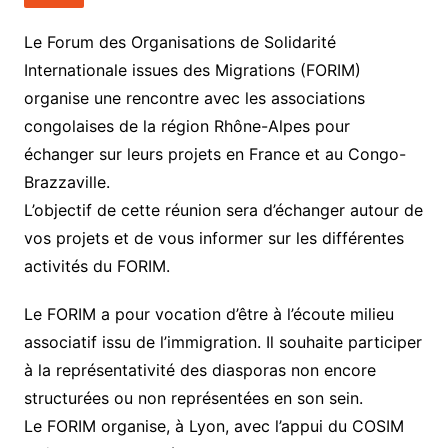
Le Forum des Organisations de Solidarité
Internationale issues des Migrations (FORIM)
organise une rencontre avec les associations
congolaises de la région Rhône-Alpes pour
échanger sur leurs projets en France et au Congo-
Brazzaville.
L’objectif de cette réunion sera d’échanger autour de
vos projets et de vous informer sur les différentes
activités du FORIM.
Le FORIM a pour vocation d’être à l’écoute milieu
associatif issu de l’immigration. Il souhaite participer
à la représentativité des diasporas non encore
structurées ou non représentées en son sein.
Le FORIM organise, à Lyon, avec l’appui du COSIM