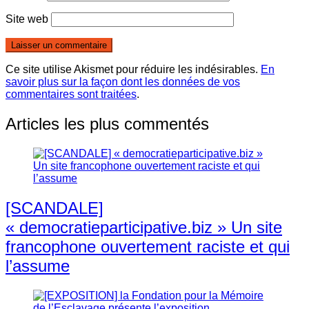
Site web
Ce site utilise Akismet pour réduire les indésirables.
En
savoir plus sur la façon dont les données de vos
commentaires sont traitées
.
Articles les plus commentés
[SCANDALE]
« democratieparticipative.biz » Un site
francophone ouvertement raciste et qui
l’assume