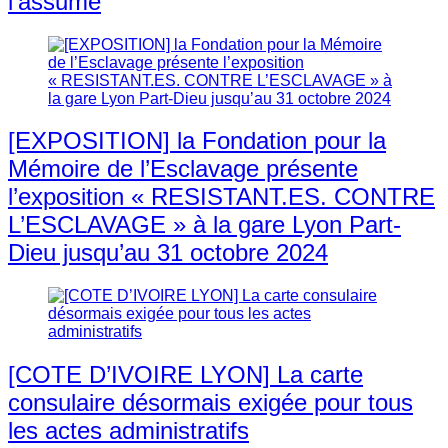
l’assume
[EXPOSITION] la Fondation pour la
Mémoire de l’Esclavage présente
l’exposition « RESISTANT.ES. CONTRE
L’ESCLAVAGE » à la gare Lyon Part-
Dieu jusqu’au 31 octobre 2024
[COTE D’IVOIRE LYON] La carte
consulaire désormais exigée pour tous
les actes administratifs