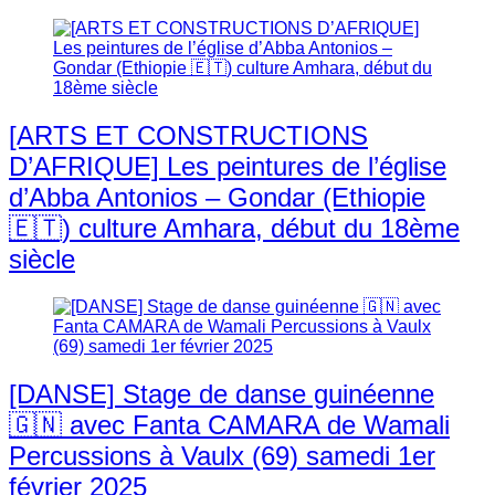
[ARTS ET CONSTRUCTIONS
D’AFRIQUE] Les peintures de l’église
d’Abba Antonios – Gondar (Ethiopie
🇪🇹) culture Amhara, début du 18ème
siècle
[DANSE] Stage de danse guinéenne
🇬🇳 avec Fanta CAMARA de Wamali
Percussions à Vaulx (69) samedi 1er
février 2025