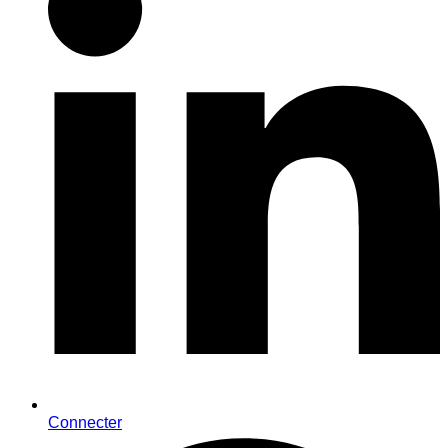
Connecter