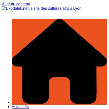
Aller au contenu
Actualités