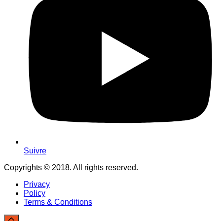
Suivre
Copyrights © 2018. All rights reserved.
Privacy
Policy
Terms & Conditions