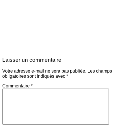
Laisser un commentaire
Votre adresse e-mail ne sera pas publiée.
Les champs
obligatoires sont indiqués avec
*
Commentaire
*