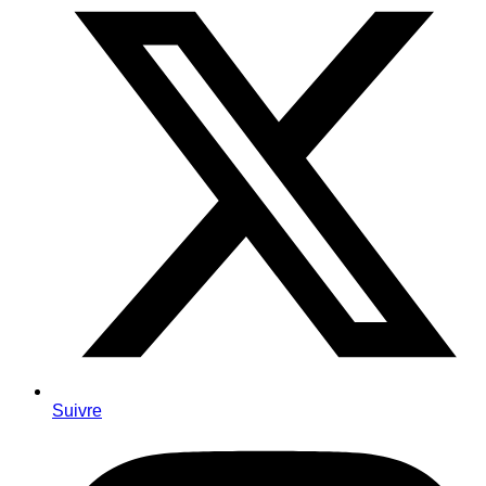
Suivre