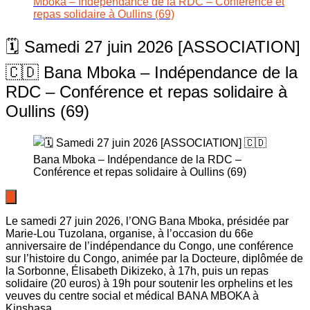
Mboka – Indépendance de la RDC – Conférence et
repas solidaire à Oullins (69)
🗓️ Samedi 27 juin 2026 [ASSOCIATION]
🇨🇩 Bana Mboka – Indépendance de la
RDC – Conférence et repas solidaire à
Oullins (69)
Le samedi 27 juin 2026, l’ONG Bana Mboka, présidée par
Marie-Lou Tuzolana, organise, à l’occasion du 66e
anniversaire de l’indépendance du Congo, une conférence
sur l’histoire du Congo, animée par la Docteure, diplômée de
la Sorbonne, Élisabeth Dikizeko, à 17h, puis un repas
solidaire (20 euros) à 19h pour soutenir les orphelins et les
veuves du centre social et médical BANA MBOKA à
Kinshasa.