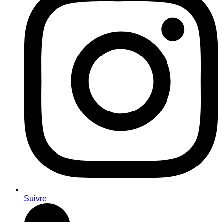
Suivre