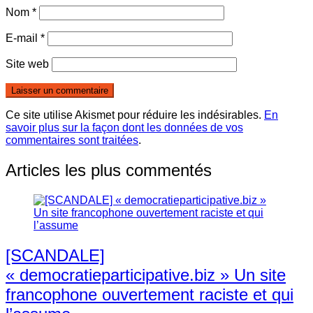
Nom
*
E-mail
*
Site web
Ce site utilise Akismet pour réduire les indésirables.
En
savoir plus sur la façon dont les données de vos
commentaires sont traitées
.
Articles les plus commentés
[SCANDALE]
« democratieparticipative.biz » Un site
francophone ouvertement raciste et qui