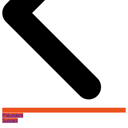
Précédent
Suivant