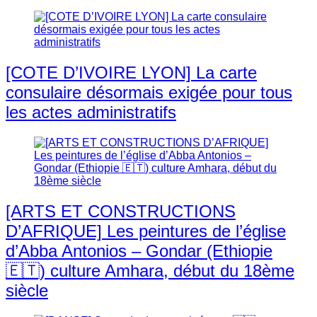
[COTE D’IVOIRE LYON] La carte
consulaire désormais exigée pour tous
les actes administratifs
[ARTS ET CONSTRUCTIONS
D’AFRIQUE] Les peintures de l’église
d’Abba Antonios – Gondar (Ethiopie
🇪🇹) culture Amhara, début du 18ème
siècle