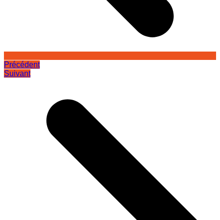
Précédent
Suivant