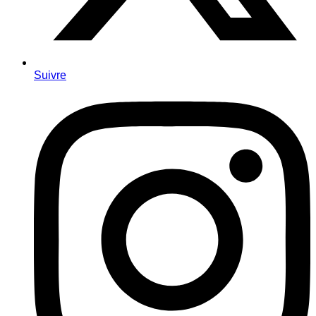
Suivre