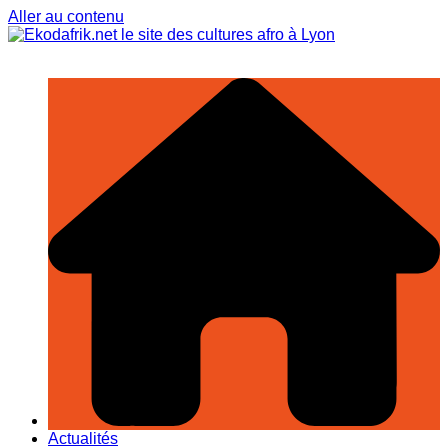
Aller au contenu
Actualités