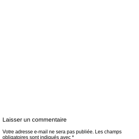
Laisser un commentaire
Votre adresse e-mail ne sera pas publiée.
Les champs
obligatoires sont indiqués avec
*