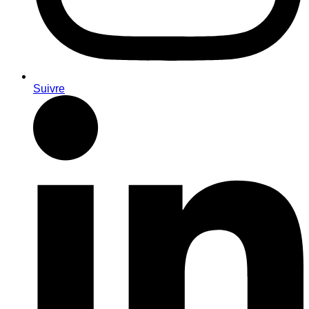
Suivre