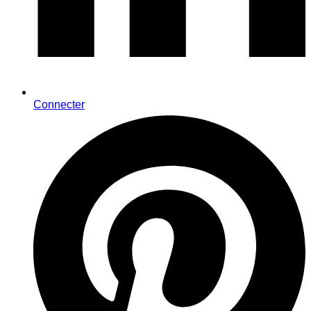
Connecter