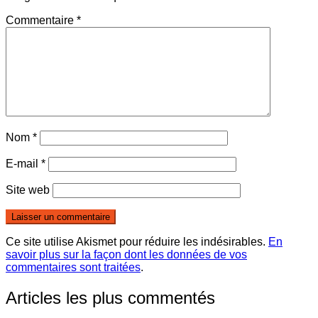
Commentaire
*
Nom
*
E-mail
*
Site web
Ce site utilise Akismet pour réduire les indésirables.
En
savoir plus sur la façon dont les données de vos
commentaires sont traitées
.
Articles les plus commentés