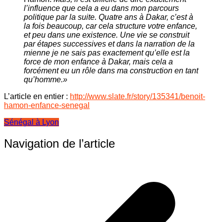
l’influence que cela a eu dans mon parcours
politique par la suite. Quatre ans à Dakar, c’est à
la fois beaucoup, car cela structure votre enfance,
et peu dans une existence. Une vie se construit
par étapes successives et dans la narration de la
mienne je ne sais pas exactement qu’elle est la
force de mon enfance à Dakar, mais cela a
forcément eu un rôle dans ma construction en tant
qu’homme.»
L’article en entier :
http://www.slate.fr/story/135341/benoit-
hamon-enfance-senegal
Sénégal à Lyon
Navigation de l’article