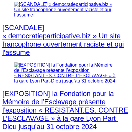
[SCANDALE]
« democratieparticipative.biz » Un site
francophone ouvertement raciste et qui
l’assume
[EXPOSITION] la Fondation pour la
Mémoire de l’Esclavage présente
l’exposition « RESISTANT.ES. CONTRE
L’ESCLAVAGE » à la gare Lyon Part-
Dieu jusqu’au 31 octobre 2024